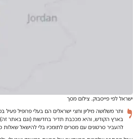
ישראל לפי פייסבוק. צילום מסך
י
ותר משלושה מיליון וחצי ישראלים הם בעלי פרופיל פעיל
בארץ הקודש, והיא מככבת תדיר בחדשות (וגם באתר זה)
להעביר סרטונים עם מסרים לתומכיו בלי להישאל שאלות כל