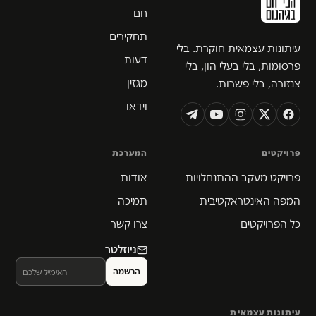
חם
תחקירים
עיתונות עצמאית חוקרת. בלי
דעות
פרסומות, בלי בעלי הון, בלי
מגזין
צנזורה, בלי פשרות.
וידאו
פרויקטים
המערכת
פרויקט מעקב ההתנחלויות
אודות
המפה האינטראקטיבית
תמיכה
כל הפרויקטים
צרו קשר
ניוזלטר
עיתונות עצמאית