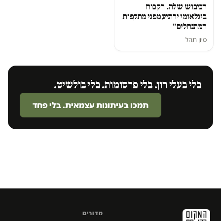
הכיבוש שלה. רק כוח
בינלאומי ירתיע מפני מתקפות
המתנחלים״
סיון תהל
בלי בעלי הון. בלי פרסומות. בלי בולשיט.
תמכו בעיתונות עצמאית. בלי פחד
מדורים