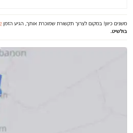
משנים כיוון! במקום לצרוך תקשורת שמוכרת אותך, הגיע הזמן
ל
בולשיט.