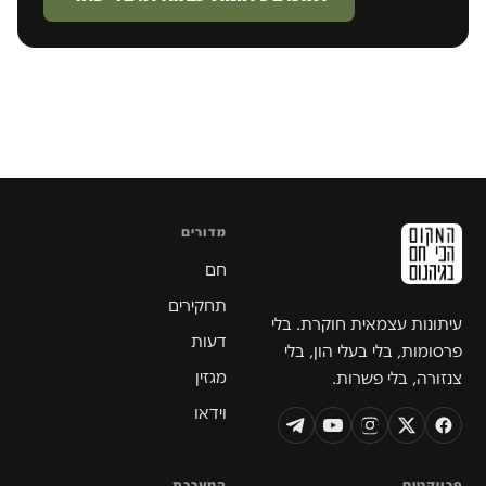
מדורים
חם
תחקירים
עיתונות עצמאית חוקרת. בלי
דעות
פרסומות, בלי בעלי הון, בלי
מגזין
צנזורה, בלי פשרות.
וידאו
פרויקטים
המערכת