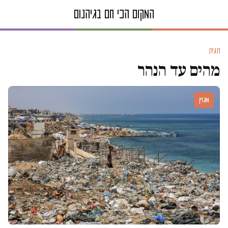
תגית
מהים עד הנהר
מגזין