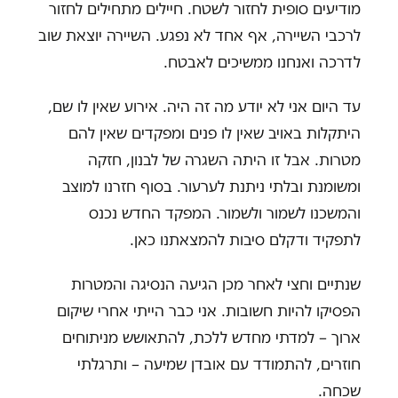
מודיעים סופית לחזור לשטח. חיילים מתחילים לחזור
לרכבי השיירה, אף אחד לא נפגע. השיירה יוצאת שוב
לדרכה ואנחנו ממשיכים לאבטח.
עד היום אני לא יודע מה זה היה. אירוע שאין לו שם,
היתקלות באויב שאין לו פנים ומפקדים שאין להם
מטרות. אבל זו היתה השגרה של לבנון, חזקה
ומשומנת ובלתי ניתנת לערעור. בסוף חזרנו למוצב
והמשכנו לשמור ולשמור. המפקד החדש נכנס
לתפקיד ודקלם סיבות להמצאתנו כאן.
שנתיים וחצי לאחר מכן הגיעה הנסיגה והמטרות
הפסיקו להיות חשובות. אני כבר הייתי אחרי שיקום
ארוך – למדתי מחדש ללכת, להתאושש מניתוחים
חוזרים, להתמודד עם אובדן שמיעה – ותרגלתי
שכחה.