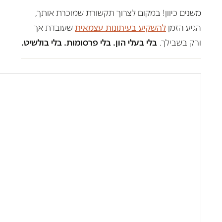
משנים כיוון! במקום לצרוך תקשורת שמוכרת אותך,
הגיע הזמן
להשקיע בעיתונות עצמאית
שעובדת אך
ורק בשבילך.
בלי בעלי הון. בלי פרסומות. בלי בולשיט.