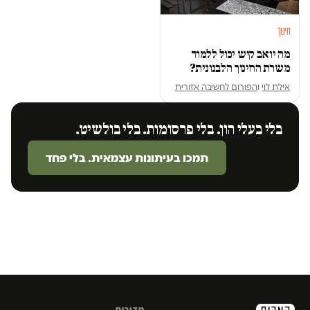
חינוך
מה יואב קיש יכול ללמוד
משרת החינוך הלבנונית?
אילת לוי
ו
הפורום לחשיבה אזורית
בלי בעלי הון. בלי פרסומות. בלי בולשיט.
תמכו בעיתונות עצמאית. בלי פחד
מדורים