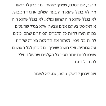
חושב, אם לסכם, שצריך שיהיה יום זיכרון לג'וליאנו
מר, לא בגלל שהוא היה בעד השלום או נגד הכיבוש,
לא בגלל שהוא היה שחקן נפלא, לא בגלל שהוא היה
אידאליסט בעולם אלים ונבער, אלא בגלל שמעטים
כמוהו העזו להיות כל הדברים הסותרים שהם יכולים
להיות בלי ניסיון לפתור את הדילמה בצורה שקרית
ומלאכותית. ואני חושב שצריך יום זיכרון לכל האנשים
שניסו להיות יותר מסך כל הקלפים שהעולם חילק
להם בלידתם.
ויום זיכרון לדיסקו גרמני, גם. לא לשכוח.