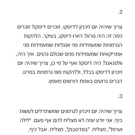
2.
צריך שיהיה יום זיכרון לדיסקו. זוכרים דיסקו? זוכרים
כמה זה היה נורא? היורו-דיסקו, בעיקר. הלהקות
הגרמניות שמעמידות פני אנגליות שמעמידות פני
אמריקאיות שמעמידות פנים שכולם נהנים. איך היה,
וולפגאנג? היה דיסקו! ואף על פי כן, צריך שיהיה יום
זיכרון לדיסקו בכלל, וללהקות פופ גרמניות בפרט.
דברים גרועים באמת דורשים מאמץ.
3.
צריך שיהיה יום זיכרון לגרמנים שמשתדלים לעשות
כיף. אני יודע שזה לא מצליח להם אף פעם. "לילה
וערפל", מצליח. "בונדסבנק", מצליח. אבל כיף,