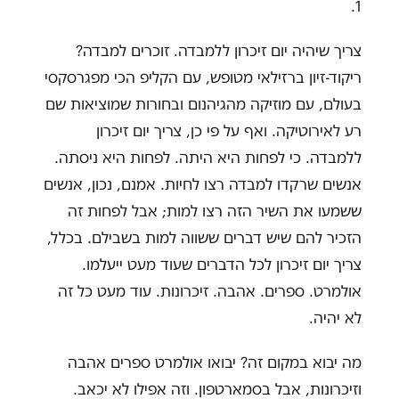
1.
צריך שיהיה יום זיכרון ללמבדה. זוכרים למבדה?
ריקוד-זיון ברזילאי מטופש, עם הקליפ הכי מפגרסקסי
בעולם, עם מוזיקה מהגיהנום ובחורות שמוציאות שם
רע לאירוטיקה. ואף על פי כן, צריך יום זיכרון
ללמבדה. כי לפחות היא היתה. לפחות היא ניסתה.
אנשים שרקדו למבדה רצו לחיות. אמנם, נכון, אנשים
ששמעו את השיר הזה רצו למות; אבל לפחות זה
הזכיר להם שיש דברים ששווה למות בשבילם. בכלל,
צריך יום זיכרון לכל הדברים שעוד מעט ייעלמו.
אולמרט. ספרים. אהבה. זיכרונות. עוד מעט כל זה
לא יהיה.
מה יבוא במקום זה? יבואו אולמרט ספרים אהבה
וזיכרונות, אבל בסמארטפון. וזה אפילו לא יכאב.