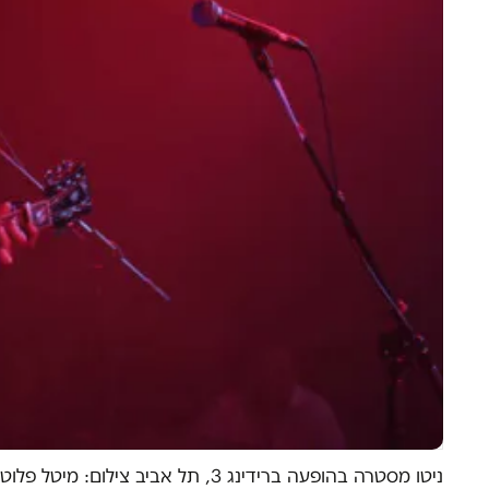
ניטו מסטרה בהופעה ברידינג 3, תל אביב צילום: מיטל פלוטניק