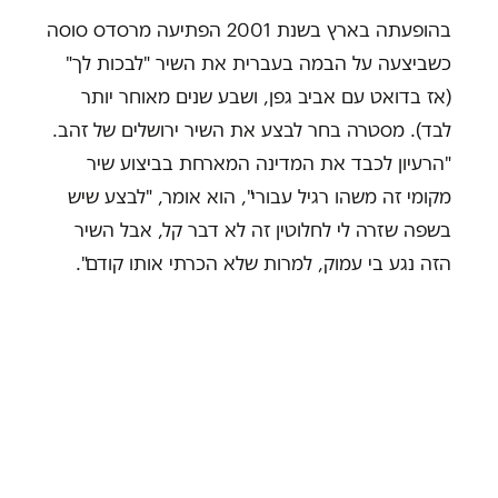
בהופעתה בארץ בשנת 2001 הפתיעה מרסדס סוסה
כשביצעה על הבמה בעברית את השיר "לבכות לך"
(אז בדואט עם אביב גפן, ושבע שנים מאוחר יותר
לבד). מסטרה בחר לבצע את השיר ירושלים של זהב.
"הרעיון לכבד את המדינה המארחת בביצוע שיר
מקומי זה משהו רגיל עבורי", הוא אומר, "לבצע שיש
בשפה שזרה לי לחלוטין זה לא דבר קל, אבל השיר
הזה נגע בי עמוק, למרות שלא הכרתי אותו קודם".