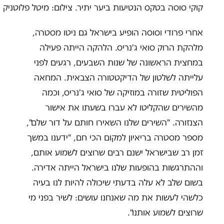
קוקי סוסה בטקס הנטיעות ביער יתיר. צילום: מיטל פלוטניק
אחרי פרודי וסוסה הופיע בישראל גם ניטו מסטרה,
מלהקת הרוק סואי ג'נריס. הלהקה הייתה פעילה
במחצית הראשונה של שנות השבעים, רגעים לפני
עלייתה לשלטון של הדיקטטורה הצבאית. המחאה
הפוליטית שזורה במוזיקה של סואי ג'נריס, וכמה
מהשירים שהקליטו לא עברו בשעתו את אישור
הצנזורה. "השירים שלנו השאירו חותם על דור שלם",
מספר מסטרה בריאיון למקום הכי חם, "ידענו במשך
זמן רב שבישראל ישנם רבים שרוצים לשמוע אותם,
וההתרגשות בהופעות שלנו בישראל הייתה אדירה.
בשום שלב לא עלה בדעתי שיכולה להיות לנו בעיה
כלשהי לעשות את מה שאנחנו עושים: לשיר בפני מי
שרוצים לשמוע אותנו".