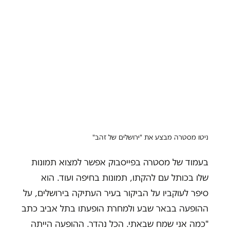
ניטו מסטרה מבצע את "ירושלים של זהב"
בעמוד של מסטרה בפייסבוק אפשר למצוא תמונות
שלו בכותל עם להקתו, תמונות בחיפה ועוד. הוא
סיפר לעוקביו על הביקור בעיר העתיקה בירושלים, על
ההופעה בבאר שבע ולמחרת הופעתו בתל אביב כתב
"כמה אני שמח שבאתי. הכל נהדר. ההופעה הייתה