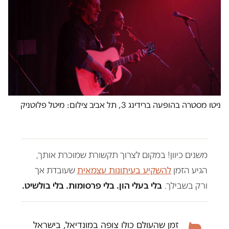
ניטו מסטרה בהופעה ברידינג 3, תל אביב צילום: מיטל פלוטניק
משנים כיוון! במקום לצרוך תקשורת שמוכרת אותך,
הגיע הזמן
להשקיע בעיתונות עצמאית
שעובדת אך
ורק בשבילך.
בלי בעלי הון. בלי פרסומות. בלי בולשיט.
זמן שהעולם כולו צופה במונדיאל, בישראל