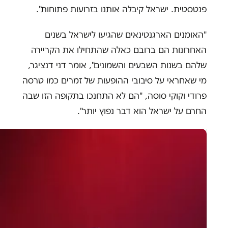
פנטסטית. ישראל קיבלה אותנו בזרועות פתוחות".
"האומנים הארגנטינאים שהגיעו לישראל בשנים
האחרונות הם ברובם כאלה שהתחילו את הקריירה
שלהם בשנות השבעים והשמונים", אומר דני דנציגר,
מי שאחראי על סיבובי ההופעות של זמרים כמו טרסה
פרודי וקוקי סוסה, "הם לא התחנכו בתקופה הזו שבה
החרם על ישראל הוא דבר נפוץ יותר".