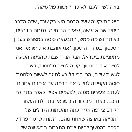
באה לשיר לעם ולא כדי לעשות פוליטיקה".
היא התעקשה שעל הבמה היא רק שרה, שזה הדבר
היחיד שהיא עושה, שאלה הם חייה. למרות הדברים,
באותה נשימה ממש, התבטאה סוסה במפורש בעניין
הסכסוך במזרח התיכון: "אני אוהבת את ישראל, אני
מתעניינת בישראל, אבל אני חושבת שהגיעה השעה
לסיים את הסכסוך. קשה לסיים מלחמות, קשה
לעשות שלום, הרי הכי קל בעולם זה לעשות מלחמה".
סוסה הקפידה לחלוק את הבמה עם אומנים אחרים,
לעתים צעירים ממנה, לפעמים אפילו כאלה בתחילת
דרכם. באחד מביקוריה בישראל בתחילת העשור
הקודם צירפה אליה כמה מהשמות הגדולים של
המוזיקה בארצה שאחת מהם, הזמרת טרסה פרודי,
הפכה בהמשך להיות שרת התרבות הראשונה של