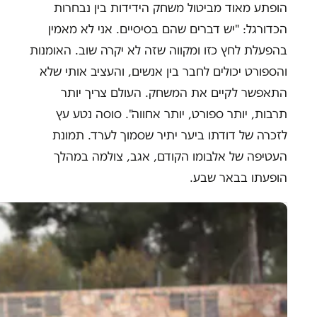
הופתע מאוד מביטול משחק הידידות בין נבחרות
הכדורגל: "יש דברים שהם בסיסיים. אני לא מאמין
בהפעלת לחץ כזו ומקווה שזה לא יקרה שוב. האומנות
והספורט יכולים לחבר בין אנשים, והעציב אותי שלא
התאפשר לקיים את המשחק. העולם צריך יותר
תרבות, יותר ספורט, יותר אחווה". סוסה נטע עץ
לזכרה של דודתו ביער יתיר שסמוך לערד. תמונת
העטיפה של אלבומו הקודם, אגב, צולמה במהלך
הופעתו בבאר שבע.