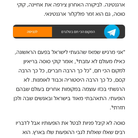
ארגנטינה. לביקורה האחרון צירפה את אחיינה, קוקי
סוסה, גם הוא זמר פולקלור ארגנטינאי.
"אני מרגיש שמאז שהגעתי לישראל בפעם הראשונה,
כאילו מעולם לא עזבתי", אומר קוקי סוסה בריאיון
למקום הכי חם, "כל כך הרבה חברים, כל כך הרבה
קסם, כל כך הרבה היסטוריה וכבוד לאומנות. לא
הרגשתי בכזו עוצמה במקומות אחרים בעולם שבהם
הופעתי. התאהבתי מאוד בישראל ובאנשים שבה ולכן
חזרתי".
סוסה לא קיבל פניות לבטל את הופעותיו אבל לדבריו
רבים שאלו שאלות לגבי ההופעות שלו בארץ. הוא