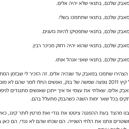
אבק שלכם, בתנאי שלא יהיה אלים.
מאבק שלכם, בתנאי שתתמכו בשלי.
אבק שלכם, בתנאי שתפסיקו להיות גזענים.
אבק שלכם, בתנאי שהוא יהיה רחוק מכיכר רבין.
אבק שלכם, בתנאי שאני אנהל אותו.
הצהירו שתמכו במאבק עד שנהיה אלים. זה הזכיר לי שבזמן המח
החברתית של קיץ 2011 נופצה שמשה של בנק, ואנשים החלו לומר שהם לא מוכ
ק אלים. שאלתי את עצמי אז איך ייתכן שאנשים מתנגדים לניפ
תקים בכל שאר ימות השנה כשהבנק מתעלל בהם.
נו מהצד בעת ההפגנה ציטטו את גנדי ואת מרטין לותר קינג, כאי
וטרים ונתנו את הלחי השנייה. הם שכחו שהם לא גנדי, הם כאן 