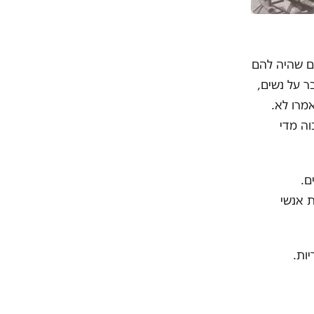
ו אנשים שהיה להם
ר על נשים,
מרו לא.
וה מדי
ם.
 אנשי
ות.