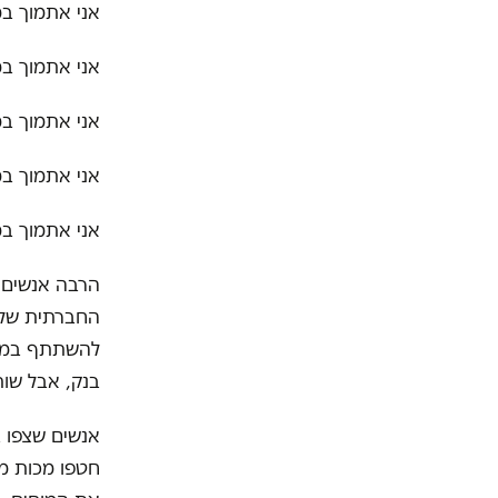
אני אתמוך במ
אני אתמוך ב
אני אתמוך במ
אני אתמוך במ
אני אתמוך במ
הרבה אנשים 
להשתתף במאב
בנק, אבל שו
אנשים שצפו ב
חטפו מכות מש