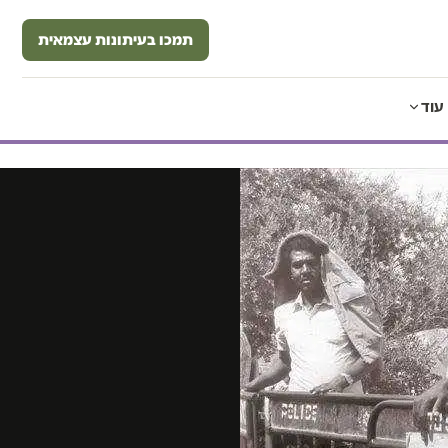
תמכו בעיתונות עצמאית
עוד