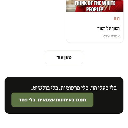
דעות
הפוך על הפוך
אפרת ירדאי
טען עוד
בלי בעלי הון. בלי פרסומות. בלי בולשיט.
תמכו בעיתונות עצמאית. בלי פחד