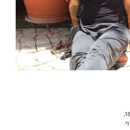
הפגישות האלה. אני בן 13, אני בן 14, אני בן 15, אני בן 16, אני בן 18,
 לי