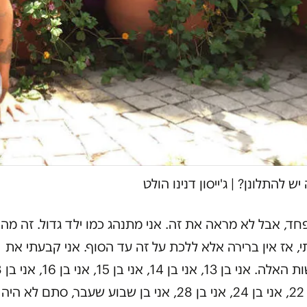
יש להתלונן?
|
ג'ייסון דנינו הולט
חד, אבל לא מראה את זה. אני מתנהג כמו ילד גדול. זה מה
, אז אין ברירה אלא ללכת על זה עד הסוף. אני קבעתי את
אני בן 22, אני בן 24, אני בן 28, אני בן שבוע שעבר, סתם לא היה