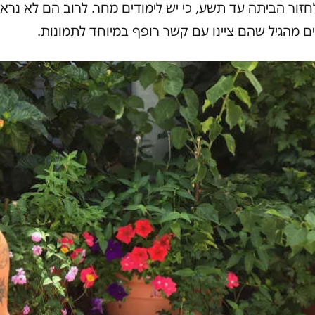
חזור הביתה עד תשע, כי יש לימודים מחר. לרוב הם לא נרא
ם מהגיל שהם ציינו עם קשר רופף במיוחד לתמונות.