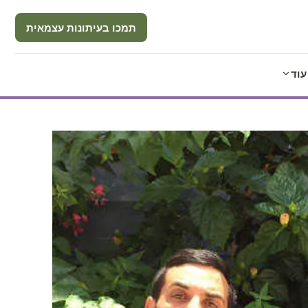
תמכו בעיתונות עצמאית
עוד