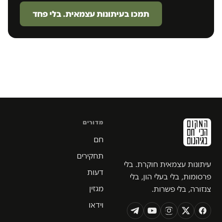
תמכו בעיתונות עצמאית. בלי פחד
מדורים
חם
תחקירים
עיתונות עצמאית חוקרת. בלי
דעות
פרסומות, בלי בעלי הון, בלי
מגזין
צנזורה, בלי פשרות.
וידאו