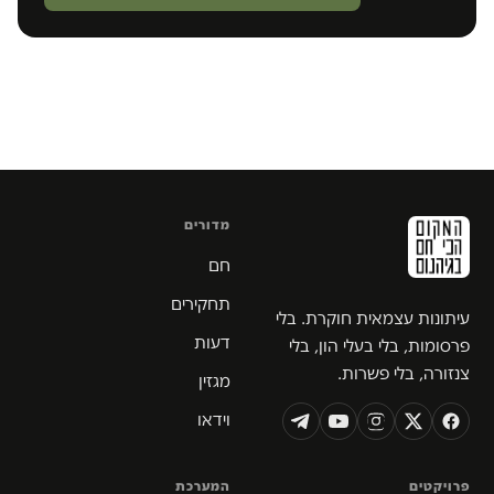
מדורים
חם
תחקירים
עיתונות עצמאית חוקרת. בלי
דעות
פרסומות, בלי בעלי הון, בלי
צנזורה, בלי פשרות.
מגזין
וידאו
פרויקטים
המערכת