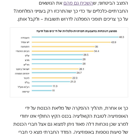
המצב הביטחוני, ש
השכיח גם מהם
את הנושאים
החברתיים-כלכליים עד כדי כך שהתרכזו רק בענייני המלחמה?
על כך צריכים תומכי המפלגה לדרוש תשובות – ולקבל אותן.
כך או אחרת, תהליך ההפקרה של מליאת הכנסת על ידי
האופוזיציה לטובת הקואליציה בכנס הקיץ החולף אינו יחודי
למרצ שכן נוכחות דלה מאוד ניתן למצוא גם אצל חברי הכנסת
של סיעות נוספות באופוזיציה. המדד החברתי מצא כי חברי