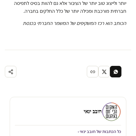
יותר ולייצוג טוב יותר של הציבור אלא גם להוות בסיס לתפיסה
חברתית מורכבת ומכילה יותר של כלל החלקים בחברה.
הכותב הוא רכז המשקיפים של המשמר החברתי בכנסת
חובב ינאי
כל הכתבות של חובב ינאי ›