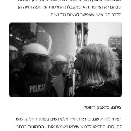
שבהם לא האישה היא שמקבלת החלטות על גופה וחייה הן
הדבר הכי אישי שאפשר לעשות נגד נשים.
צילום: סלאבק רזווסקי
רציתי להיות שם, כי ראיתי איך אלפי נשים בפולין החליטו שיש
להן כוח, החליטו לדרוש שיראו וישמעו אותן. התמונות ברחבי