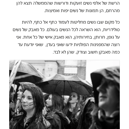
הרשת של אלפי נשים זועקות ודורשות שהממשלה תצא להן
מהרחם, הן תמונות של נשים יפות ואמיצות.
כל מקום שבו נשים מחליטות לעמוד כתף אל כתף, להיות
סולידריות, הוא השראה לכל הנשים בעולם. כל מאבק של נשים
על גופן, חרותן, בחירותיהן, הוא מאבק אישי של כל אחת. אני
רוצה שהמפגינות הפולניות ידעו שאני בעדן, שאני יודעת עד
כמה מאבקן חשוב וצודק. שהן לא לבד.