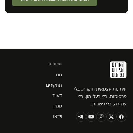
מדורים
חם
תחקירים
עיתונות עצמאית חוקרת. בלי
דעות
פרסומות, בלי בעלי הון, בלי
צנזורה, בלי פשרות.
מגזין
וידאו