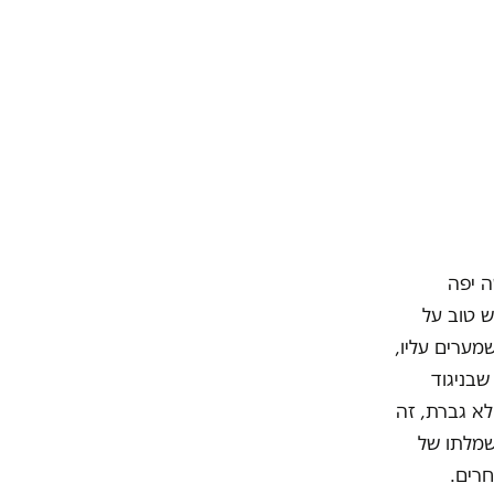
ה יפה
 טוב על
מערים עליו,
שבניגוד
לא גברת, זה
שמלתו של
חרים.