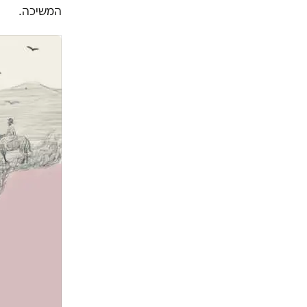
המשיכה.