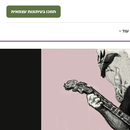
תמכו בעיתונות עצמאית
עוד