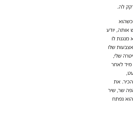
קק לה.
 כשהוא
 אותה, יודע
 מנגנת לו
האצבעות שלו
טרה שלי,
 מיד לאחר
עט,
הכיר. את
פה שר, שיר
הוא נפתח