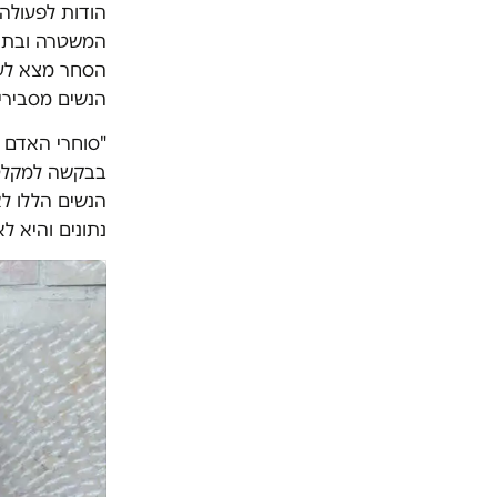
הודות לפעולה
הסחר מצא לעצ
הנשים מסבירים
"סוחרי האדם 
בבקשה למקלט, 
הנשים הללו לא
נתונים והיא ל