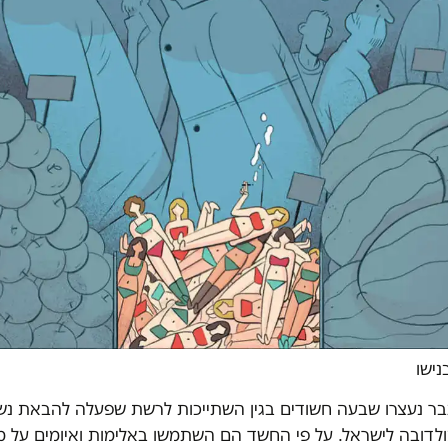
נישו
ר נעצרו שבעה חשודים בגין השתייכות לרשת שפעלה להבאת נש
ולדובה לישראל. על פי החשד הם השתמשו באלימות ואיומים על מ