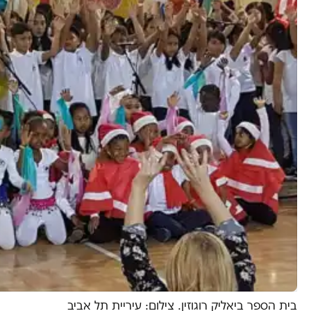
בית הספר ביאליק רוגוזין. צילום: עיריית תל אביב