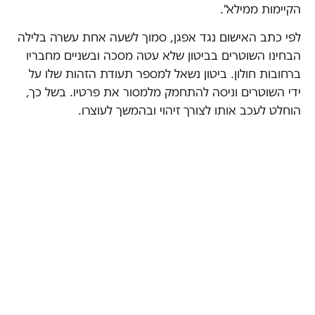
הקיימות ממילא".
לפי כתב האישום נגד אפגן, סמוך לשעה אחת עשרה בלילה
הבחינו השוטרים בביטון שלא עטה מסכה ובשניים מחבריו
ברחובות חולון. ביטון נשאל למספר תעודת הזהות שלו על
ידי השוטרים וניסה להתחמק מלמסור את פרטיו. בשל כך,
הוחלט לעכב אותו לצורך זיהוי ובהמשך לעוצרו.