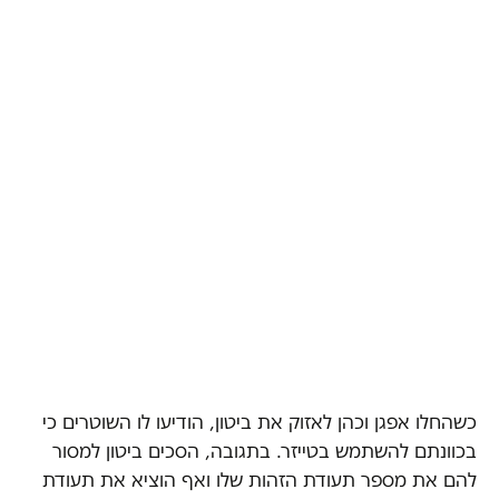
כשהחלו אפגן וכהן לאזוק את ביטון, הודיעו לו השוטרים כי
בכוונתם להשתמש בטייזר. בתגובה, הסכים ביטון למסור
להם את מספר תעודת הזהות שלו ואף הוציא את תעודת