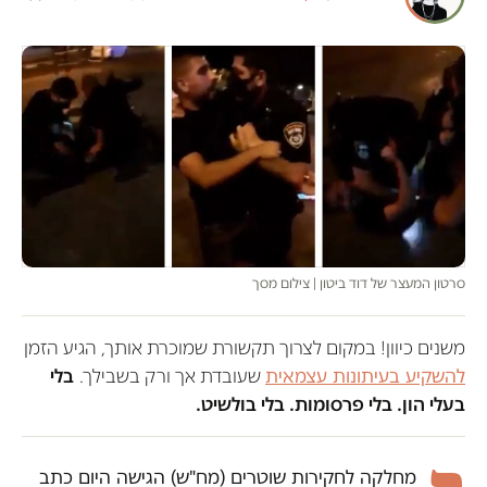
סרטון המעצר של דוד ביטון | צילום מסך
משנים כיוון! במקום לצרוך תקשורת שמוכרת אותך, הגיע הזמן
להשקיע בעיתונות עצמאית
שעובדת אך ורק בשבילך.
בלי
בעלי הון. בלי פרסומות. בלי בולשיט.
מחלקה לחקירות שוטרים (מח"ש) הגישה היום כתב