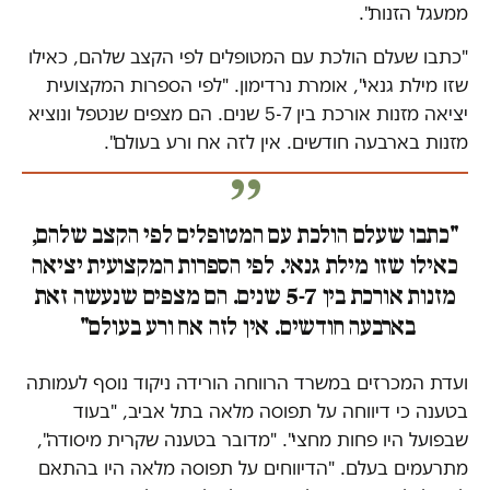
ממעגל הזנות".
"כתבו שעלם הולכת עם המטופלים לפי הקצב שלהם, כאילו
שזו מילת גנאי", אומרת נרדימון. "לפי הספרות המקצועית
יציאה מזנות אורכת בין 5-7 שנים. הם מצפים שנטפל ונוציא
מזנות בארבעה חודשים. אין לזה אח ורע בעולם".
"כתבו שעלם הולכת עם המטופלים לפי הקצב שלהם,
כאילו שזו מילת גנאי. לפי הספרות המקצועית יציאה
מזנות אורכת בין 5-7 שנים. הם מצפים שנעשה זאת
בארבעה חודשים. אין לזה אח ורע בעולם"
ועדת המכרזים במשרד הרווחה הורידה ניקוד נוסף לעמותה
בטענה כי דיווחה על תפוסה מלאה בתל אביב, "בעוד
שבפועל היו פחות מחצי". "מדובר בטענה שקרית מיסודה",
מתרעמים בעלם. "הדיווחים על תפוסה מלאה היו בהתאם