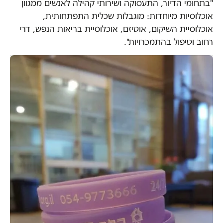
"בתחומי הדיור, התעסוקה ושירותי קהילה לאנשים ממגוון
אוכלוסיות מיוחדות: מוגבלות שכלית התפתחותית,
אוכלוסיית השיקום, אוטיזם, אוכלוסיית בריאות הנפש, דרי
רחוב וטיפול בהתמכרויות".