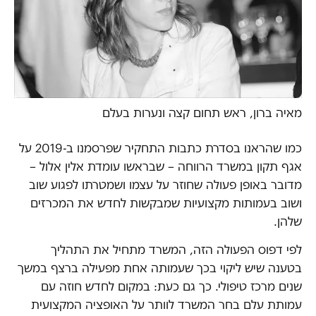
מאיה ברון, ראש תחום קצה ונערות בעלם
כמו שהראנו בסדרת כתבות התחקיר שפרסמנו ב-2019 על
אגף תקון במשרד הרווחה – שבראשו עומדת אלין אלול –
מדובר באופן פעולה שחוזר על עצמו ושמטרתו לפגוע שוב
ושוב בעמותות מקצועיות שמבקשות לחדש את המכרזים
שלהן.
לפי דפוס הפעולה הזה, המשרד מתחיל את התהליך
בטענה שיש ליקוי בכך שעמותה אחת מפעילה ברצף במשך
שנים מרכז טיפולי. כך גם כעת: במקום לחדש חוזה עם
עמותת עלם בחר המשרד לוותר על האופציה המקצועית