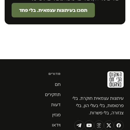
תמכו בעיתונות עצמאית. בלי פחד
מדורים
חם
תחקירים
עיתונות עצמאית חוקרת. בלי
דעות
פרסומות, בלי בעלי הון, בלי
צנזורה, בלי פשרות.
מגזין
וידאו