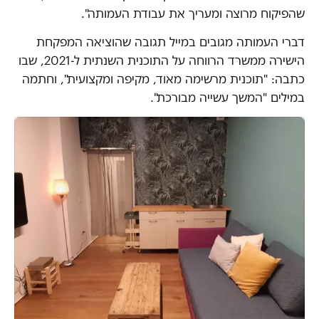
שהפיקוח מרוצה ומעריך את עבודת העמותה".
דברי העמותה מגובים במייל תגובה שהוציאה המפקחת
הישירה ממשרד הרווחה על התוכנית השנתית ל-2021, שבו
כתבה: "תוכנית מרשימה מאוד, מקיפה ומקצועית", וחתמה
במילים "המשך עשייה מבורכת".