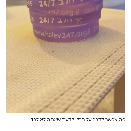
פה אפשר לדבר על הכל, לדעת שאתה לא לבד