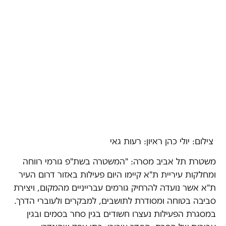
צילום: יולי כהן ראיון: רעות גאי
משטרת תל אביב מסרה: "המשטרה בשת"פ גורמי רווחה
ומחלקות עיריית ת"א קיימו היום פעילות באזור דרום העיר
ת"א אשר נועדה להרחיק גורמים עברייניים מהמקום, ויצירת
סביבה בטוחה ומסודרת לתושבים, למבקרים ולעוברי הדרך.
במסגרת הפעילות נעצרו חשודים בגין סחר בסמים ובגין