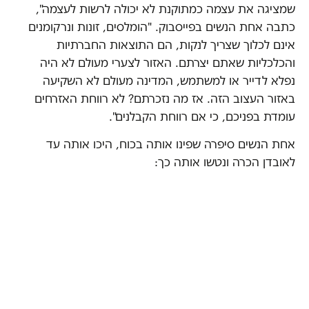
שמציגה את עצמה כמתוקנת לא יכולה לרשות לעצמה",
כתבה אחת הנשים בפייסבוק. "הומלסים, זונות ונרקומנים
אינם לכלוך שצריך לנקות, הם התוצאות החברתיות
והכלכליות שאתם יצרתם. האזור לצערי מעולם לא היה
נפלא לדייר או למשתמש, המדינה מעולם לא השקיעה
באזור העצוב הזה. אז מה נזכרתם? לא רווחת האזרחים
עומדת בפניכם, כי אם רווחת הקבלנים".
אחת הנשים סיפרה שפינו אותה בכוח, היכו אותה עד
לאובדן הכרה ונטשו אותה כך: