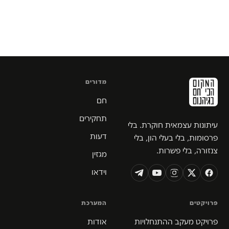
מדורים
חם
תחקירים
עיתונות עצמאית חוקרת. בלי
דעות
פרסומות, בלי בעלי הון, בלי
צנזורה, בלי פשרות.
מגזין
וידאו
פרויקטים
המערכת
פרויקט מעקב ההתנחלויות
אודות