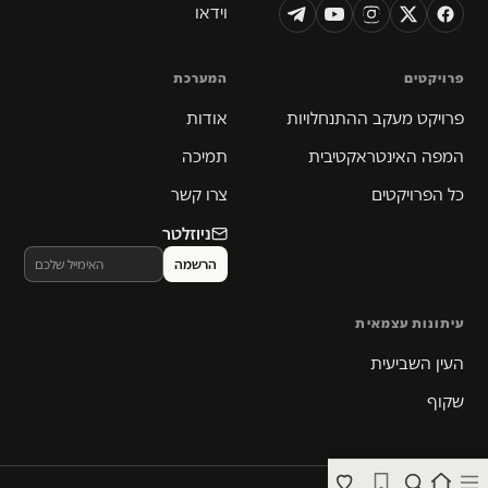
וידאו
פרויקטים
המערכת
פרויקט מעקב ההתנחלויות
אודות
המפה האינטראקטיבית
תמיכה
כל הפרויקטים
צרו קשר
ניוזלטר
עיתונות עצמאית
העין השביעית
שקוף