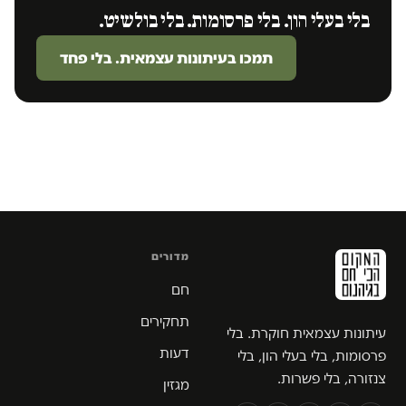
בלי בעלי הון. בלי פרסומות. בלי בולשיט.
תמכו בעיתונות עצמאית. בלי פחד
מדורים
חם
תחקירים
עיתונות עצמאית חוקרת. בלי
דעות
פרסומות, בלי בעלי הון, בלי
צנזורה, בלי פשרות.
מגזין