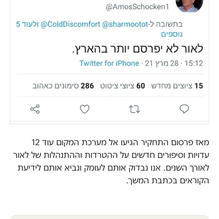
מאז פרסום התחקיר הגיעו אל מערכת המקום עוד 12
עדויות וסיפורים חדשים על ההטרדות וההתנהלות של לאור
לאורך השנים. אנו נבדוק אותם לעומק ונביא אותם לידיעת
הקוראים בכתבת המשך.