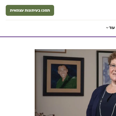
תמכו בעיתונות עצמאית
עוד