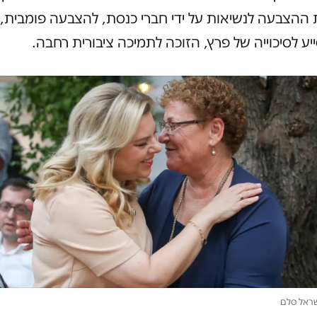
ההצבעה לנשיאות על ידי חברי כנסת, להצבעה פומבית,
יע לסיכוייה של פרץ, הזוכה לתמיכה ציבורית רחבה.
שראל סלם