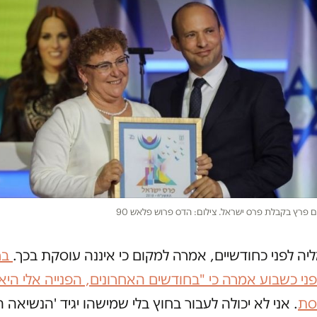
ם פרץ בקבלת פרס ישראל. צילום: הדס פרוש פלאש 90
ליה לפני כחודשיים, אמרה למקום כי איננה עוסקת בכך.
ברא
רוץ 7 לפני כשבוע אמרה כי "בחודשים האחרונים, הפנייה אלי הי
סת
. אני לא יכולה לעבור בחוץ בלי שמישהו יגיד 'הנשיאה 