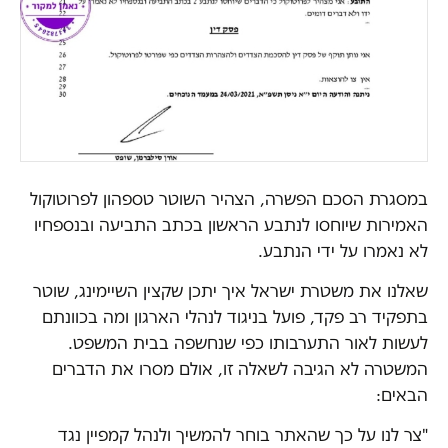
במסגרת הסכם הפשרה, הצהיר השוטר טספהון לפרוטוקול
האמירות שיוחסו לנתבע הראשון בכתב התביעה ובנספחיו
לא נאמרו על ידי הנתבע.
שאלנו את משטרת ישראל איך יתכן שקצין השיימינג, שוטר
בתפקיד רב פקד, פועל בניגוד לנהלי הארגון ומה בכוונתם
לעשות לאור התערבותו כפי שנחשפה בבית המשפט.
המשטרה לא הגיבה לשאלה זו, אולם מסרו את הדברים
הבאים:
"צר לנו על כך שהאתר בוחר להמשיך ולנהל קמפיין נגד