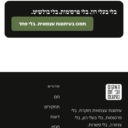
בלי בעלי הון. בלי פרסומות. בלי בולשיט.
תמכו בעיתונות עצמאית. בלי פחד
מדורים
חם
תחקירים
עיתונות עצמאית חוקרת. בלי
דעות
פרסומות, בלי בעלי הון, בלי
צנזורה, בלי פשרות.
מגזין