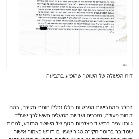
דוח הפעולה של השוטר שהופיע בתביעה
בחלק מהתביעות הפרטיות הללו נכללו חומרי חקירה, בהם
דוחות פעולה, מזכרים ועדויות המעלים חשש לכך שעו"ד
ג'ורנו צפה בתיעוד מצלמות הגוף של השוטר התובע, למרות
שמדובר בחומר חקירה סגור שעיון בו דורש כאמור אישור