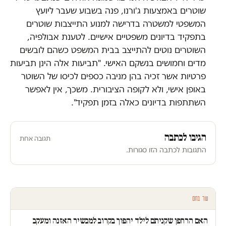
שוטרים באמצעות ג'ורנו, פנה בשבוע שעבר ליועץ
המשפטי למשטרה בדרישה למנוע התייצבות שוטרים
בתפקיד בדיונים משפטיים אישיים. לטענת אבולפיה,
השוטרים נוטים להתייצב בבית המשפט כשהם לובשים
מדים וחמושים בנשקם האישי. "תביעות אלה הינן תביעות
פרטיות אשר זכיה בהן מניבה כספים לכיסו של השוטר
באופן אישי, ולא לקופה הציבורית. משכך, אין לאפשר
השתתפות בדיונים כאלה בזמן תפקיד".
הגיבו לכתבה
תגובה אחת
התגובות לכתבה הזו סגורות.
עוד בחם
האם הרחפן שקניתם לילד יהפוך בקרוב למכשיר האזנה ומעקב