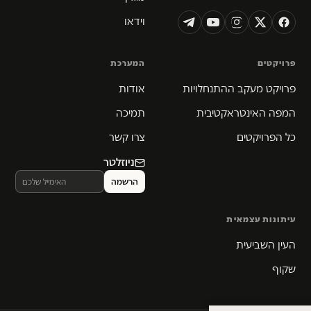
וידאו
פרויקטים
המערכת
פרויקט מעקב ההתנחלויות
אודות
המפה האינטראקטיבית
תמיכה
כל הפרויקטים
צרו קשר
ניוזלטר
עיתונות עצמאית
העין השביעית
שקוף