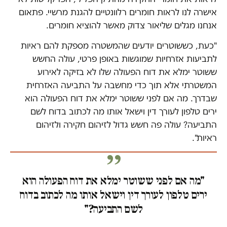
אישרה לנו לראות חומרים רלוונטיים להגנת מרשיי. פתאום
אנחנו מגלים שליאור צדוק מאשר להוציא חומרים.
"כעת, כששוטרים יודעים שהמשטרה מספקת להם ראיות
לתביעות אזרחיות שמוגשות באופן פרטי, עולה החשש
ששוטר ימלא את דוח הפעולה שלו לא בזיקה לאירוע
המשטרתי אלא תוך כדי מחשבה על התביעה האזרחית
שבדרך. מה אם לפני ששוטר ימלא את דוח הפעולה הוא
ירים טלפון לעורך דין וישאל אותו מה לכתוב בדוח לשם
התביעה? עולה פה חשש גדול לזיהום חקירה ולזיהום
ראיות".
"מה אם לפני ששוטר ימלא את דוח הפעולה הוא
ירים טלפון לעורך דין וישאל אותו מה לכתוב בדוח
לשם התביעה?"