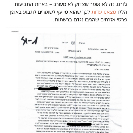
ג'ורנו. זה לא אומר שצדוק לא מעורב – באחת התביעות
הללו
מצאנו עדות
לכך שהוא מייעץ לשוטרים לתבוע באופן
פרטי אזרחים שהגיבו נגדם ברשתות.