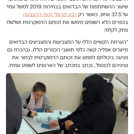
שיעור ההשתתפות של הבדואים בבחירות 2019 למשל עמד
על 37.5 אחוז, כאשר רק
רבע מבעלי זכות ההצבעה
בכפרים הלא רשומים מימשו את זכותם הדמוקרטית ושלשלו
פתק לקלפי.
"הערמת הקשיים הללו על המצביעות והמצביעים הבדואים
מייצרים אפליה קשה כלפי תושבי הכפרים הללו, ובהכרח גם
פגיעה ביכולתם לממש את זכותם הדמוקרטית לבחור את
נציגיהם לכנסת", נכתב במכתב של הארגונים לשופט עמית.