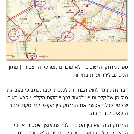
מפת מרחקי הישובים הלא מוכרים ממרכזי ההצבעה | מתוך
המכתב ליו״ר ועדת בחירות
דבר זה מנוגד לחוק הבחירות לכנסת, שבו נכתב כי בקביעת
מיקומן של קלפיות יש לפעול לכך שמקום הקלפי ייקבע באופן
שיקטין ככל האפשר את המרחק בין הקלפי לבין מקום מגורי
הזכאים לבחור בה.
המרחק הזה הוא בין הסיבות לכך שבאופן היסטורי אחוזי
ההצבעה של הבדואים תושבי הכפרים הלא מוכרים נמוכים.