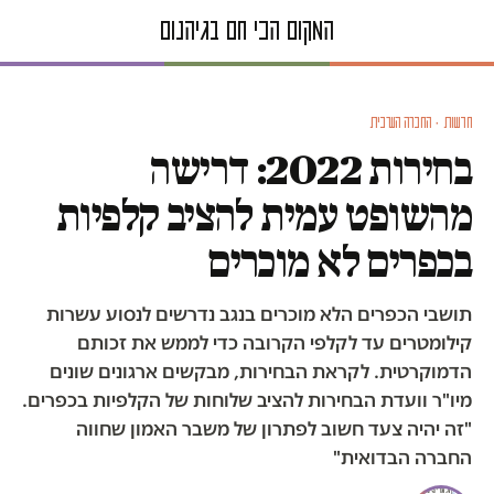
חדשות · החברה הערבית
בחירות 2022: דרישה
מהשופט עמית להציב קלפיות
בכפרים לא מוכרים
תושבי הכפרים הלא מוכרים בנגב נדרשים לנסוע עשרות
קילומטרים עד לקלפי הקרובה כדי לממש את זכותם
הדמוקרטית. לקראת הבחירות, מבקשים ארגונים שונים
מיו"ר וועדת הבחירות להציב שלוחות של הקלפיות בכפרים.
"זה יהיה צעד חשוב לפתרון של משבר האמון שחווה
החברה הבדואית"