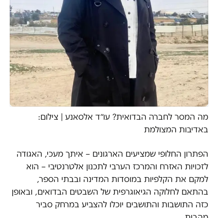
מה המסר לחברה הבדואית? עו״ד אלסאנע | צילום:
באדיבות המצולמת
הפתרון החלופי שמציעים הארגונים – איתך מעכי, האגודה
לזכויות האזרח והמרכז הערבי לתכנון אלטרנטיבי – הוא
למקם את הקלפיות במוסדות המדינה ובבתי הספר,
בהתאם לחלוקה הגיאוגרפית של השבטים הבדואים, ובאופן
כזה התושבות והתושבים יוכלו להצביע במרחק סביר
מהבית.