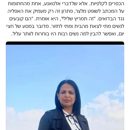
הכפרים לקלפיות. אלא שלדברי אלסאנע, אחת מהחתומות
על המכתב לשופט מלצר, פתרון זה רק מעמיק את האפליה
נגד הבדואים. "זה תמריץ שלילי", היא אומרת. "הם קובעים
לנשים מתי לצאת מהבית ומתי לחזור. מדובר במסע של חצי
יום, ואפשר להבין למה נשים רבות היו בוחרות לוותר עליו".