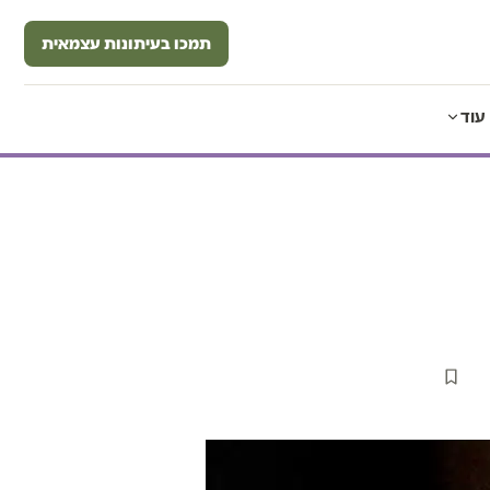
תמכו בעיתונות עצמאית
עוד