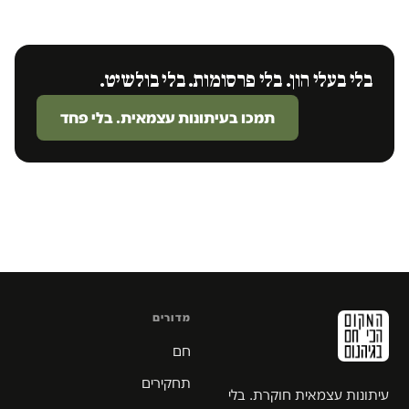
בלי בעלי הון. בלי פרסומות. בלי בולשיט.
תמכו בעיתונות עצמאית. בלי פחד
מדורים
חם
תחקירים
עיתונות עצמאית חוקרת. בלי