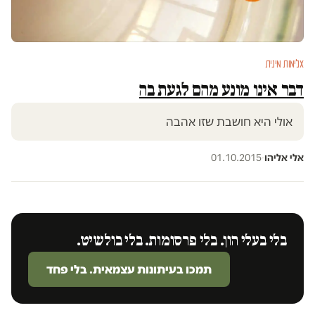
אלימות מינית
דבר אינו מונע מהם לגעת בה
אולי היא חושבת שזו אהבה
אלי אליהו
·
01.10.2015
בלי בעלי הון. בלי פרסומות. בלי בולשיט.
תמכו בעיתונות עצמאית. בלי פחד