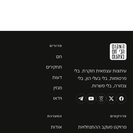
מדורים
חם
תחקירים
עיתונות עצמאית חוקרת. בלי
דעות
פרסומות, בלי בעלי הון, בלי
צנזורה, בלי פשרות.
מגזין
וידאו
פרויקטים
המערכת
פרויקט מעקב ההתנחלויות
אודות