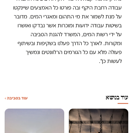
עבודה רחבת היקף ובה פורטו כל האמצעים שיינקטו
על מנת לשמור את מי התהום ומאגרי המים. מדובר
בשיטות עבודה ידועות ומוכרות אשר נבדקו ואושרו
על ידי רשות המים, המשרד להגנת הסביבה
ומקורות. לאורך כל הדרך פעלנו בשקיפות ובשיתוף
פעולה מלא עם כל הגורמים הרלוונטים ונמשיך
לעשות כן".
עוד בנושא
עוד בסביבה ›