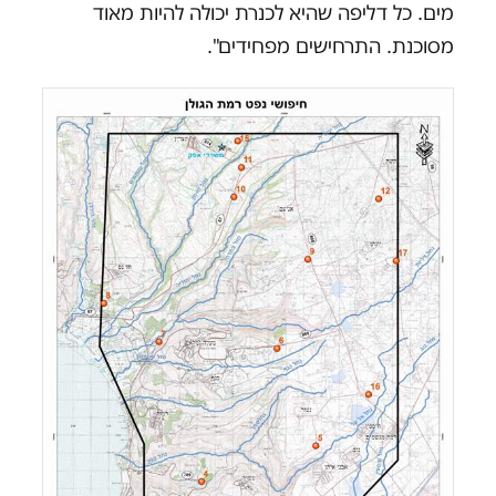
מים. כל דליפה שהיא לכנרת יכולה להיות מאוד
מסוכנת. התרחישים מפחידים".