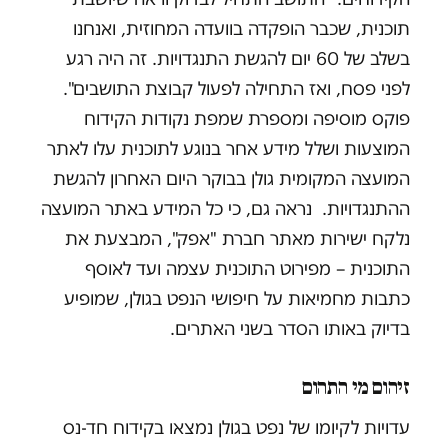
תוכנית, שכבר הופקדה בוועדה המחוזית, ואנחנו
בשלב של 60 יום להגשת התנגדויות. זה היה רגע
לפני פסח, ואז התחילה לפעול קבוצת התושבים".
פוקס מוסיפה ומספרת שמפת נקודות הקידוח
המוצעות ושלל מידע אחר בנוגע לתוכנית עלו לאתר
המועצה המקומית גולן בבוקר היום האחרון להגשת
ההתנגדויות. נראה גם, כי כל המידע באתר המועצה
נלקח ישירות מאתר חברת "אפק", המבצעת את
התוכנית – מפירוט התוכנית עצמה ועד לאוסף
כתבות מחמיאות על חיפושי הנפט בגולן, שמופיע
בדיוק באותו הסדר בשני האתרים.
זיהום מי התהום
עדויות לקיומו של נפט בגולן נמצאו בקידוח חד-נס