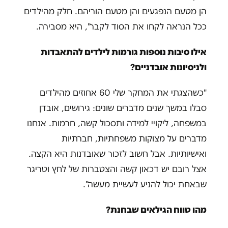
הן מטעם הנפגעים והן מטעם הוריהם. חלק מהילדים
ככל הנראה לקחו את הסוד לקבר", היא מסבירה.
אילו סיבות נוספות גורמות לילדים להתאבדות
ולניסיונות אובדניים?
"כשהצגתי את המחקר שלי 60 אחוזים מהילדים
סבלו במשך שנים מדברים שונים: גירושים, אובדן
במשפחה, ליקויי למידה ותסכול קשה, חרמות. אנחנו
מדברים על מצוקות משפחתיות, חברתיות
ואישיותיות. אבל חשוב לזכור שאובדנות היא הקצה.
אצל רובם יש דכאון קשה והצטברות של לחץ וטריגר
שבאחת יכול להניע לעשיית מעשה".
מהו טווח הגילאים שבחנת?