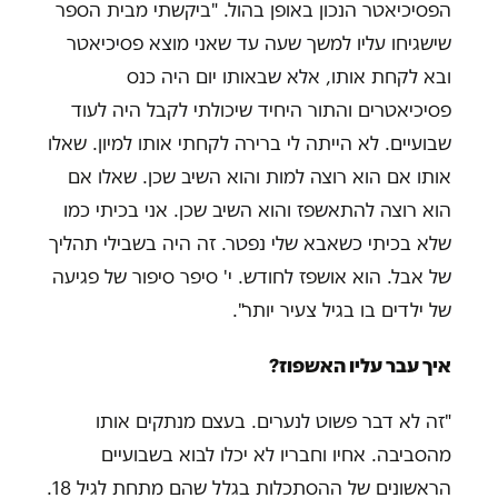
הפסיכיאטר הנכון באופן בהול. "ביקשתי מבית הספר
שישגיחו עליו למשך שעה עד שאני מוצא פסיכיאטר
ובא לקחת אותו, אלא שבאותו יום היה כנס
פסיכיאטרים והתור היחיד שיכולתי לקבל היה לעוד
שבועיים. לא הייתה לי ברירה לקחתי אותו למיון. שאלו
אותו אם הוא רוצה למות והוא השיב שכן. שאלו אם
הוא רוצה להתאשפז והוא השיב שכן. אני בכיתי כמו
שלא בכיתי כשאבא שלי נפטר. זה היה בשבילי תהליך
של אבל. הוא אושפז לחודש. י' סיפר סיפור של פגיעה
של ילדים בו בגיל צעיר יותר".
איך עבר עליו האשפוז?
"זה לא דבר פשוט לנערים. בעצם מנתקים אותו
מהסביבה. אחיו וחבריו לא יכלו לבוא בשבועיים
הראשונים של ההסתכלות בגלל שהם מתחת לגיל 18.