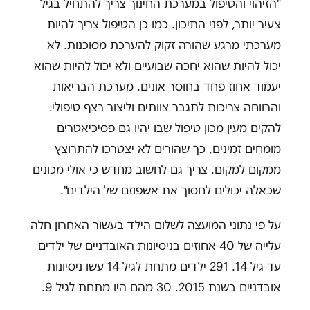
"הזיהוי והטיפול במערכת החינוך צריך להתחיל בגיל
צעיר יותר, לפני התיכון. כמו כן הטיפול צריך להיות
מערכתי מרגע שהורה זקוק להערכת מסוכנות. לא
יכול להיות שהוא יחכה שבועיים ולא יכול להיות שהוא
יעמוד אחוז פחד בחוסר אונים. מערכת הבריאות
והרווחה צריכות לתגבר צוותים וליצור רצף טיפולי.
להקים מעין מכון טיפול שבו יהיו גם פסיכיאטרים
מומחים זמינים, כך שהורים לא יצטרכו להתרוצץ
ממקום למקום. צריך גם לחשוב מחדש כי אולי מכונים
שכאלה יכולים לחסוך את אשפוזם של הילדים".
על פי נתוני המועצה לשלום הילד בעשור האחרון חלה
עלייה של 40 אחוזים בניסיונות האובדניים של ילדים
עד גיל 14. 291 ילדים מתחת לגיל 14 עשו ניסיונות
אובדניים בשנת 2015. 30 מהם היו מתחת לגיל 9.