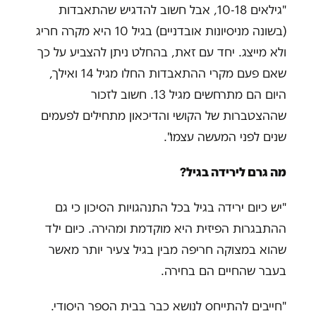
"גילאים 10-18, אבל חשוב להדגיש שהתאבדות
(בשונה מניסיונות אובדניים) בגיל 10 היא מקרה חריג
ולא מייצג. יחד עם זאת, בהחלט ניתן להצביע על כך
שאם פעם מקרי ההתאבדות החלו מגיל 14 ואילך,
היום הם מתרחשים מגיל 13. חשוב לזכור
שההצטברות של הקושי והדיכאון מתחילים לפעמים
שנים לפני המעשה עצמו".
מה גרם לירידה בגיל?
"יש כיום ירידה בגיל בכל התנהגויות הסיכון כי גם
ההתבגרות הפיזית היא מוקדמת ומהירה. כיום ילד
שהוא במצוקה חריפה מבין בגיל צעיר יותר מאשר
בעבר שהחיים הם בחירה.
"חייבים להתייחס לנושא כבר בבית הספר היסודי.