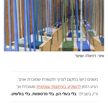
איור: דניאלה שניצר
משנים כיוון! במקום לצרוך תקשורת שמוכרת אותך,
הגיע הזמן
להשקיע בעיתונות עצמאית
שעובדת אך
ורק בשבילך.
בלי בעלי הון. בלי פרסומות. בלי בולשיט.