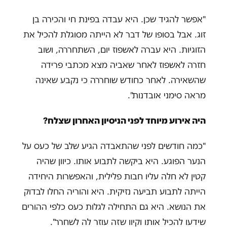
"אפשר להגיד שכן. היא עבדה בפינת חי והכירה בן
זוג. אבל בסופו של דבר לא הייתה מסוגלת להכיל את
הזוגיות. היא עברה לאשפוז יום, השתחררה, ושוב
חזרה לאשפוז לאחר שאביה מצא מכתבי פרידה
שהשאירה. לאחר כחודש שוחררה כי נקבע שאינה
מראה סימני אובדנות".
היה אירוע מיוחד לפני הניסיון האחרון שצלח?
"כמה חודשים לפני שהתאבדה הגיע שלב של כעס על
הנער הפוגע. היא ביקשה לתבוע אותו. כיוון שהיה
קטין לא חלה עליו חבות פלילית, והאפשרות היחידה
הייתה לתבוע תביעה נזיקית. היא והוריה החלו לבדוק
את הנושא. היא גם התחילה לגלות כעס כלפי ההורים
שידעו להכיל אותו וקיוו שזה עוזר לה לשחרר".