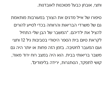
וחצי, אובחן כבעל מסוכנות לאובדנות.
סיפורו של אייל מדגים את הצורך במעורבות מותאמת
גם של משרדי הבריאות והרווחה בכדי לסייע להורים
להציל את ילדיהם. "המשבר של הבן שלי התחיל
לקראת סיום בית הספר היסודי בסביבות גיל 12 וחצי
ועם המעבר לחטיבה. בזמן הזה פחות או יותר היה גם
משבר בריאותי בבית. הוא היה במצב רוח ירוד מאוד,
קושי לתפקד, הסתגרות, ירידה בלימודים".