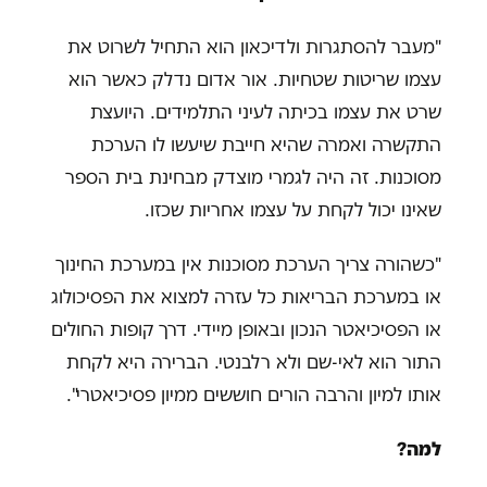
"מעבר להסתגרות ולדיכאון הוא התחיל לשרוט את
עצמו שריטות שטחיות. אור אדום נדלק כאשר הוא
שרט את עצמו בכיתה לעיני התלמידים. היועצת
התקשרה ואמרה שהיא חייבת שיעשו לו הערכת
מסוכנות. זה היה לגמרי מוצדק מבחינת בית הספר
שאינו יכול לקחת על עצמו אחריות שכזו.
"כשהורה צריך הערכת מסוכנות אין במערכת החינוך
או במערכת הבריאות כל עזרה למצוא את הפסיכולוג
או הפסיכיאטר הנכון ובאופן מיידי. דרך קופות החולים
התור הוא לאי-שם ולא רלבנטי. הברירה היא לקחת
אותו למיון והרבה הורים חוששים ממיון פסיכיאטרי".
למה?