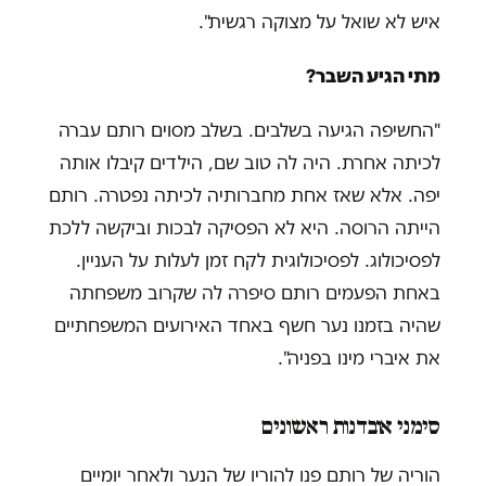
איש לא שואל על מצוקה רגשית".
מתי הגיע השבר?
"החשיפה הגיעה בשלבים. בשלב מסוים רותם עברה
לכיתה אחרת. היה לה טוב שם, הילדים קיבלו אותה
יפה. אלא שאז אחת מחברותיה לכיתה נפטרה. רותם
הייתה הרוסה. היא לא הפסיקה לבכות וביקשה ללכת
לפסיכולוג. לפסיכולוגית לקח זמן לעלות על העניין.
באחת הפעמים רותם סיפרה לה שקרוב משפחתה
שהיה בזמנו נער חשף באחד האירועים המשפחתיים
את איברי מינו בפניה".
סימני אובדנות ראשונים
הוריה של רותם פנו להוריו של הנער ולאחר יומיים