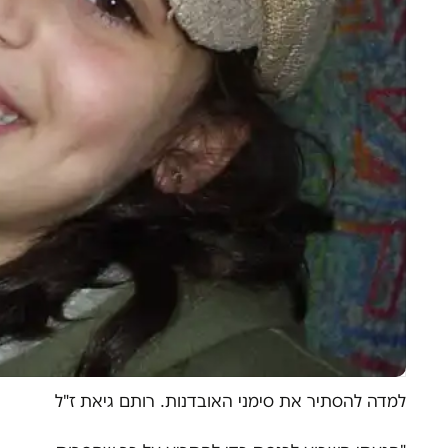
למדה להסתיר את סימני האובדנות. רותם גיאת ז"ל