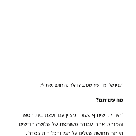
"עניין של זמן", שיר שכתבה והלחינה רותם גיאת ז"ל
מה עשיתם?
"היה לנו שיתוף פעולה מצוין עם יועצת בית הספר
והמנהל. אחרי עבודה משותפת של שלושה חודשים
הייתה תחושה שעלינו על הגל והכל היה בסדר".