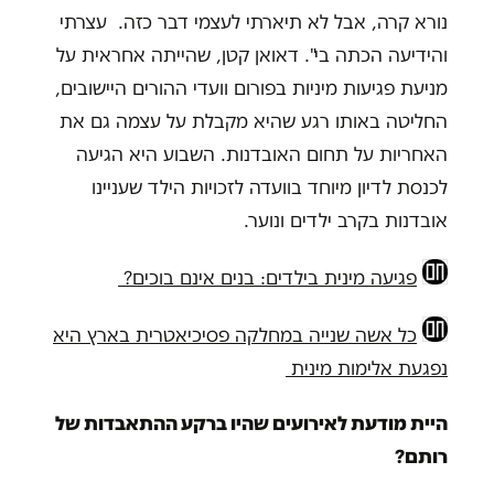
נורא קרה, אבל לא תיארתי לעצמי דבר כזה. עצרתי
והידיעה הכתה בי". דאואן קטן, שהייתה אחראית על
מניעת פגיעות מיניות בפורום וועדי ההורים היישובים,
החליטה באותו רגע שהיא מקבלת על עצמה גם את
האחריות על תחום האובדנות. השבוע היא הגיעה
לכנסת לדיון מיוחד בוועדה לזכויות הילד שעניינו
אובדנות בקרב ילדים ונוער.
פגיעה מינית בילדים: בנים אינם בוכים?
כל אשה שנייה במחלקה פסיכיאטרית בארץ היא
נפגעת אלימות מינית
היית מודעת לאירועים שהיו ברקע ההתאבדות של
רותם?