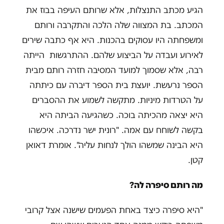
הגיע מכתב התנצלות, אלא שרותם העיפה בבוז את
המכתב. בת המצווה שלה הלכה והתקרבה ורותם
ומשפחתה היו עסוקים בהכנות. היא אף כתבה שירים
לאירוע ועבדה על הביצוע שלהם. ההתרגשות הייתה
רבה, אלא שסמוך למועד המסיבה חזרה רותם מבית
הספר נרעשת. יועצת בית הספר דיברה עם כיתתה
על הטרדות מיניות. מתקשה לשמוע את ההסברים
היא יצאה מהכיתה בוכה. כשהגיעה הביתה היא
בקשה לשוחח עם אמה. "רונית ישר נדרכה. איכשהו
היא הבינה שמשהו הולך לנחות עליה". אומרת דאואן
קטן.
מה רותם סיפרה לה?
"היא סיפרה כיצד באחת הפעמים שישנה אצל קרובי