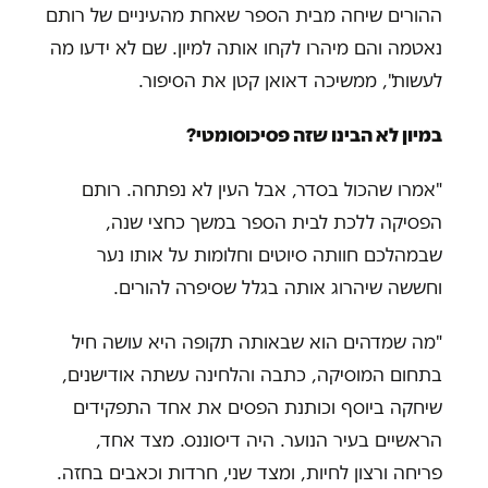
ההורים שיחה מבית הספר שאחת מהעיניים של רותם
נאטמה והם מיהרו לקחו אותה למיון. שם לא ידעו מה
לעשות", ממשיכה דאואן קטן את הסיפור.
במיון לא הבינו שזה פסיכוסומטי?
"אמרו שהכול בסדר, אבל העין לא נפתחה. רותם
הפסיקה ללכת לבית הספר במשך כחצי שנה,
שבמהלכם חוותה סיוטים וחלומות על אותו נער
וחששה שיהרוג אותה בגלל שסיפרה להורים.
"מה שמדהים הוא שבאותה תקופה היא עושה חיל
בתחום המוסיקה, כתבה והלחינה עשתה אודישנים,
שיחקה ביוסף וכותנת הפסים את אחד התפקידים
הראשיים בעיר הנוער. היה דיסוננס. מצד אחד,
פריחה ורצון לחיות, ומצד שני, חרדות וכאבים בחזה.