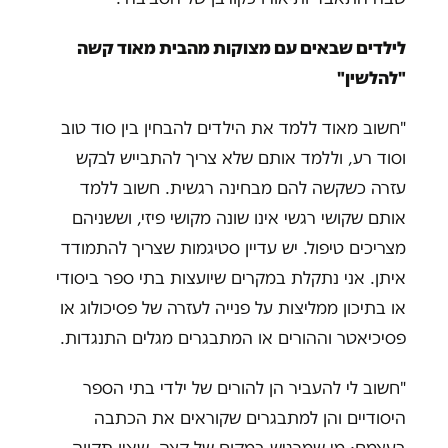
לילדים שבאים עם מצוקות מהבית מאוד קשה
"להלשין"
"חשוב מאוד ללמד את הילדים להבחין בין סוד טוב
וסוד רע, וללמד אותם שלא צריך להתבייש לבקש
עזרה כשקשה להם מבחינה רגשית. חשוב ללמד
אותם שקושי רגשי אינו שונה מקושי פיזי, וששניהם
מצריכים טיפול. יש עדיין סטיגמות שצריך להתמודד
איתן. אני נתקלת במקרים שיועצות בתי ספר ביסודי
או בתיכון ממליצות על פנייה לעזרה של פסיכולוג או
פסיכיאטר וההורים או המתבגרים מגלים התנגדות.
"חשוב לי להעביר הן להורים של ילדי בתי הספר
היסודיים והן למתבגרים שקוראים את הכתבה