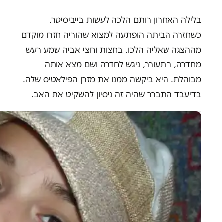
בלילה האחרון רותם הלכה לעשות בייביסיטר.
כשחזרה הביתה הופתעה למצוא שהוריה חזרו מוקדם
מההצגה שאליה הלכו. בחצות וחצי אביה שמע רעש
מחדרה, התעורר, ניגש לחדרה ושם מצא אותה
מבוהלת. היא ביקשה ממנו את מזרן הפילאטיס שלה.
בדיעבד התברר שהיה זה ניסיון להשקיט את האב.