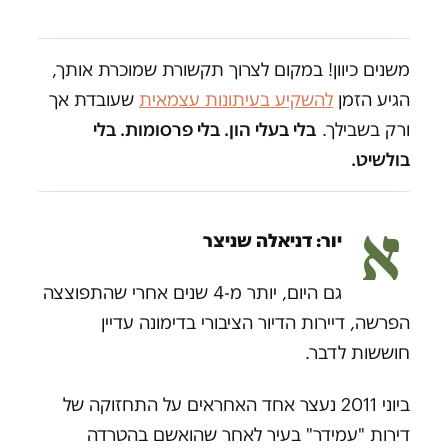
משנים כיוון! במקום לצרוך תקשורת שמוכרת אותך,
הגיע הזמן
להשקיע בעיתונות עצמאית
שעובדת אך
ורק בשבילך.
בלי בעלי הון. בלי פרסומות. בלי
בולשיט.
א
יור: דניאלה שניצר
גם היום, יותר מ-4 שנים אחרי שהתפוצצה
הפרשה, דיירות הדיור הציבורי בדימונה עדיין
חוששות לדבר.
ביוני 2011 נעצר אחד האחראים על התחזוקה של
דירות "עמידר" בעיר לאחר שהואשם בהטרדה