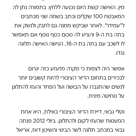
מין. האישה קשת היום נכנעה ללחץ. בתמורה נתן לה
המאבטח 100 שקלים וכתב בשמה שני מכתבים
ל"עמידר". לאחר שביקש ממנה גם לחבק ולנשק את
בתה בת ה-9 והציע לה סכום כסף נוסף אם תאפשר
לו לשכב עם בתה בת ה-16, הגישה האישה תלונה
נגדו.
אפשר היה לצפות כי מקרה מזעזע כזה יגרום
לבכירים בתחום הדיור הציבורי להיות קשובים יותר
לנשים שהתגברו על הבושה ועל הפחד והעזו להתלונן
על סחיטה מינית.
נטלי גבאי, דיירת הדיור הציבורי באילת, היא אחת
המעטות שהעזו לקום ולהתלונן. ביולי 2012 פנתה
גבאי במכתב תלונה לשר הבינוי והשיכון דאז, אריאל