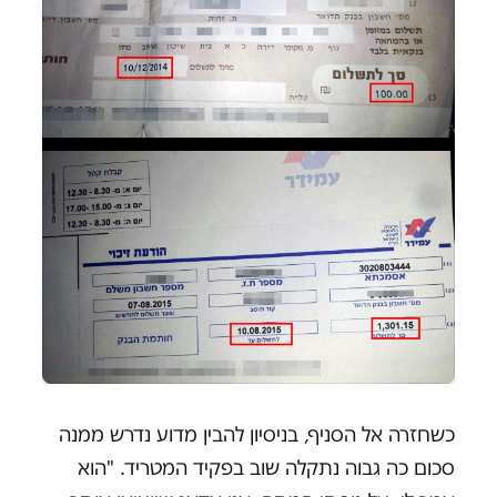
כשחזרה אל הסניף, בניסיון להבין מדוע נדרש ממנה
סכום כה גבוה נתקלה שוב בפקיד המטריד. "הוא