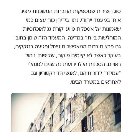
סוג השירות שמספקות החברות המשכנות מציב
אותן במעמד ייחודי. נתון בידיהן כוח עצום כמי
שאמונות על אספקת סיוע וקורת גג לאוכלוסיות
המוחלשות ביותר במדינה. המעמד הזה טומן בחובו
גם פרצות רבות המאפשרות ניצול ופגיעה בנזקקים,
בעיקר כאשר לא קיימים פיקוח, שקיפות וניהול
ראויים. הסכנות הללו ידועות זה שנים למנהלי
"עמידר" לדורותיהם, לאנשי הדירקטוריון וגם
לאחראים במשרד הבינוי.