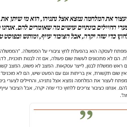
צור את המלחמה נמצא אצל נתניהו, הוא מי שיתן את
רי החיילים בינתיים עושים מה שאומרים להם. אנחנו 
חוץ כדי שזה יקרה, אבל הציבור עייף, ומותש ובפוסט 
מפתח לעסקה הוא בהפעלת לחץ ציבורי על הממשלה. "הממשלה 
ת. הם לא מתכוונים לעשות שום פעולה, אם זה לבנות תוכנית, לדב
 ראש ממשלת לבנון, לייצר עסקאות. המצב לא פשוט, המצב קשה
ין שום תקשורת, אין בריתות וגם עם המעט שיש, הם לא מוכנים״
מפתח לעצור את המלחמה נמצא אצל נתניהו, והחיילים לצערי בינת
ם. אנחנו כציבור צריכים ללחוץ כדי שזה יקרה, אבל הציבור עייף,
ה".