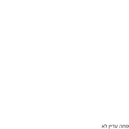
חה עדיין לא