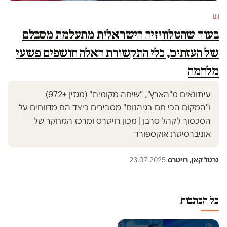
חם
בעוד שהטלוויזיה הישראלית מתעלמת מסבלם
של העזתים, כלי התקשורת האלה חושפים פשעי
מלחמה
עיתונאים מ"הארץ", "שיחה מקומית" (מגזין +972)
ו"המקום הכי חם בגיהנום" מסבירים כיצד הם מדווחים על
הסכסוך לקהל סרבן | מכון רויטרס ומרכז המחקר של
אוניברסיטת אוקספורד
גרטל קאן, רויטרס
·
23.07.2025
כל הכתבות