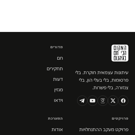
מדורים
חם
תחקירים
עיתונות עצמאית חוקרת. בלי
דעות
פרסומות, בלי בעלי הון, בלי
צנזורה, בלי פשרות.
מגזין
וידאו
פרויקטים
המערכת
פרויקט מעקב ההתנחלויות
אודות