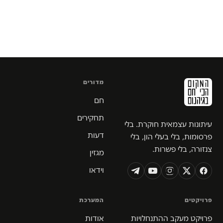
מדורים
חם
תחקירים
עיתונות עצמאית חוקרת. בלי
דעות
פרסומות, בלי בעלי הון, בלי
צנזורה, בלי פשרות.
מגזין
וידאו
פרויקטים
המערכת
פרויקט מעקב ההתנחלויות
אודות