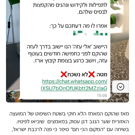
מאז שהוקם המאחז הלא חוקי בשטח השיפוט של המועצה
האזורית שער הנגב דגן עסוק במאמצים שיביאו לפינויו.
בשיחה עם ״המקום הכי חם״ סיפר כי פנה לרכבת ישראל,