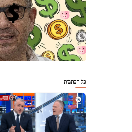
כל הכתבות