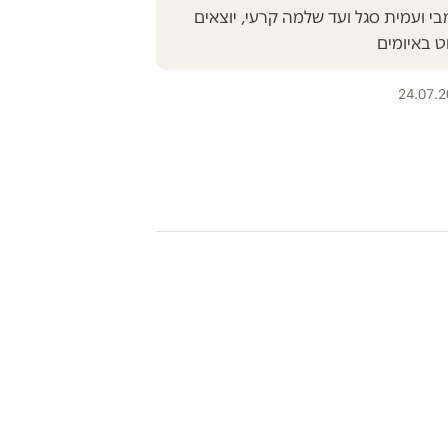
בי ועמית סגל ועד שלמה קרעי, יוצאים
ט באיומים
24.07.