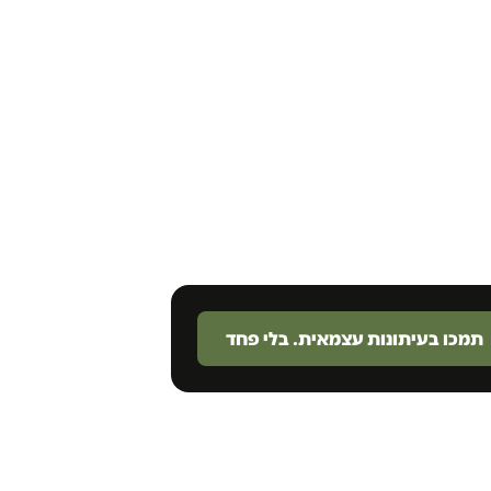
תמכו בעיתונות עצמאית. בלי פחד