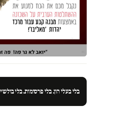
בלי בעלי הון. בלי פרסומות. בלי בולשי