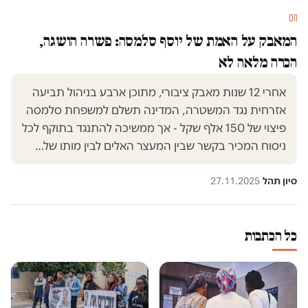
חם
המאבק על האמת של יוסף סלמסה: פשרה הושגה,
הכרה מלאה לא
אחרי 12 שנות מאבק ציבורי, מתוכן ארבע בניהול תביעה
אזרחית נגד המשטרה, המדינה תשלם למשפחת סלמסה
פיצוי של 150 אלף שקל - אך ממשיכה להתנגד בתוקף לכל
ניסוח המכיר בקשר שבין המעצר האלים לבין מותו של…
סיון תהל
·
27.11.2025
כל הכתבות