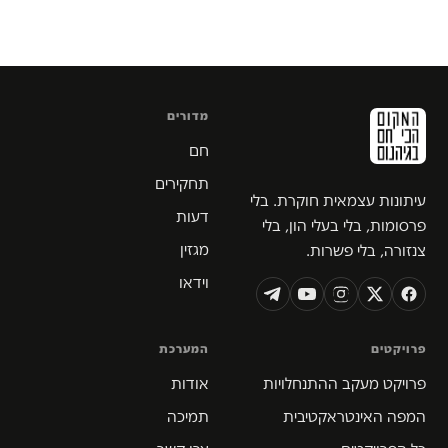
מדורים
חם
תחקירים
עיתונות עצמאית חוקרת. בלי
דעות
פרסומות, בלי בעלי הון, בלי
מגזין
צנזורה, בלי פשרות.
וידאו
פרויקטים
המערכת
פרויקט מעקב ההתנחלויות
אודות
המפה האינטראקטיבית
תמיכה