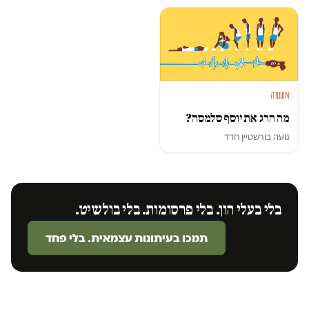
משטרה
מה הרג את יוסף סלמסה?
נועה בורשטיין חדד
בלי בעלי הון. בלי פרסומות. בלי בולשיט.
תמכו בעיתונות עצמאית. בלי פחד