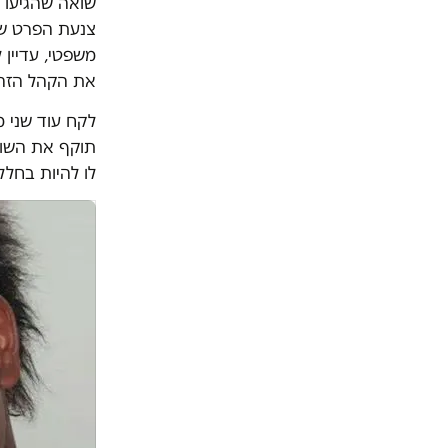
שואה שהגיעו ל
צנעת הפרט של 
משפטי, עדיין 
את הקהל הזה
לקח עוד שני מ
תוקף את השוט
לו להיות בחלל