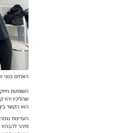
האחים בנצי ו
השופטת חיזקה
שהליכיו יהיו 
הוא הקשר בין 
העדינות נגמרה
מיהר להבהיר ש