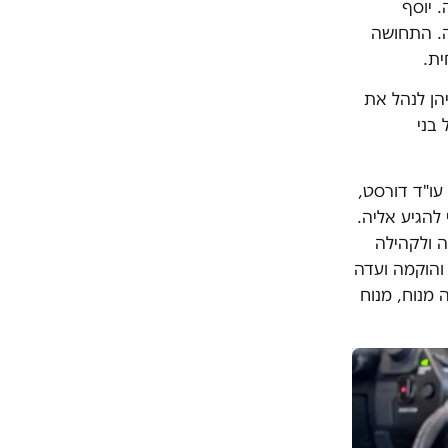
 יוסף
ה. התחושה
ית.
הן לנהל את
 בני
עו"ד דורסט,
להגיע אליה.
ה ולקהילה
והוקמה ועדה
 מנוח, מנוח