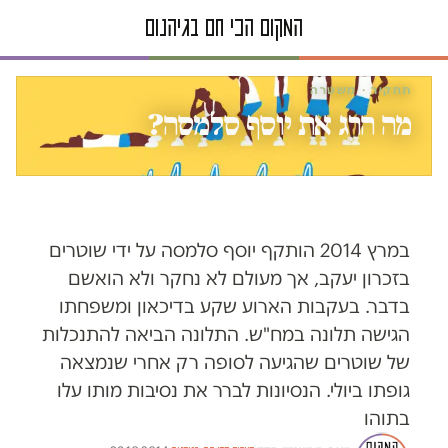
תחקיר · משטרה
מה הרג את יוסף סלמסה?
במרץ 2014 הותקף יוסף סלמסה על ידי שוטרים
בזכרון יעקב, אך מעולם לא נחקר ולא הואשם
בדבר. בעקבות הארוע שקע בדיכאון ומשפחתו
הגישה תלונה במח"ש. התלונה הביאה להתנכלות
של שוטרים שהגיעה לסופה רק אחרי שנמצאה
גופתו ביולי. הנסיונות לברר את נסיבות מותו עלו
בתוהו