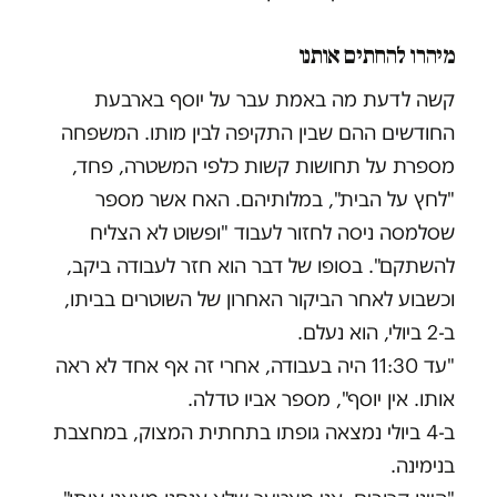
מיהרו להחתים אותנו
קשה לדעת מה באמת עבר על יוסף בארבעת
החודשים ההם שבין התקיפה לבין מותו. המשפחה
מספרת על תחושות קשות כלפי המשטרה, פחד,
"לחץ על הבית", במלותיהם. האח אשר מספר
שסלמסה ניסה לחזור לעבוד "ופשוט לא הצליח
להשתקם". בסופו של דבר הוא חזר לעבודה ביקב,
וכשבוע לאחר הביקור האחרון של השוטרים בביתו,
ב-2 ביולי, הוא נעלם.
"עד 11:30 היה בעבודה, אחרי זה אף אחד לא ראה
אותו. אין יוסף", מספר אביו טדלה.
ב-4 ביולי נמצאה גופתו בתחתית המצוק, במחצבת
בנימינה.