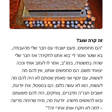
זה קרה שוב?
"הם מחפשים. פעם ישבתי עם חבר שלי מהעבודה,
בא שוטר ואמר לי 'בוא אתנו לחקירה' ואז חבר שלי
שהיה במשטרה, במג"ב, אמר לו לעזוב אותי וככה
יצאתי משם. הם מחפשים אותנו, אין להם מה
לעשות
.
עם יוסף אני מאמין שסתם לא היה להם מה
לעשות, הוא לא עשה כלום. הם בספסל, את יודעת,
יושבים חבר'ה מדברים, צוחקים, היה להם משעמם
ובאו להאשים מישהו. יודעת מה, נניח שהיתה פריצה
– למה לא חקרו אותו אחרי זה?"