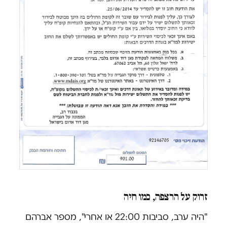
זרוק על הרצפה, כמו חיה
"היה ערב, סביבות 22:00 או אחרי", מספר אברהם