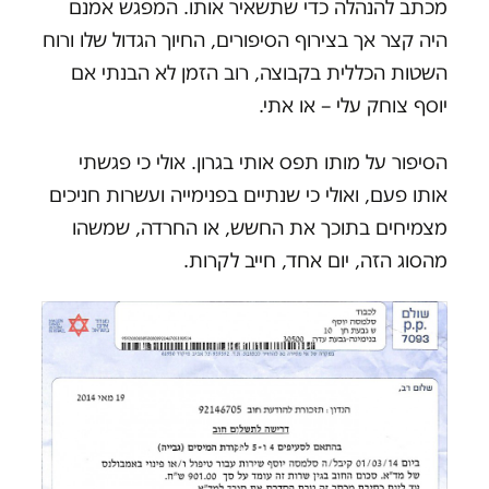
מכתב להנהלה כדי שתשאיר אותו. המפגש אמנם
היה קצר אך בצירוף הסיפורים, החיוך הגדול שלו ורוח
השטות הכללית בקבוצה, רוב הזמן לא הבנתי אם
יוסף צוחק עלי – או אתי.
הסיפור על מותו תפס אותי בגרון. אולי כי פגשתי
אותו פעם, ואולי כי שנתיים בפנימייה ועשרות חניכים
מצמיחים בתוכך את החשש, או החרדה, שמשהו
מהסוג הזה, יום אחד, חייב לקרות.