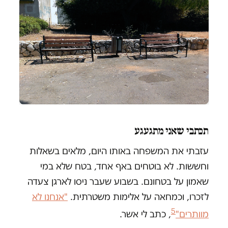
תכתבי שאני מתגעגע
עזבתי את המשפחה באותו היום, מלאים בשאלות
וחששות. לא בוטחים באף אחד, בטח שלא במי
שאמון על בטחונם. בשבוע שעבר ניסו לארגן צעדה
לזכרו, וכמחאה על אלימות משטרתית.
"אנחנו לא
5
מוותרים"
, כתב לי אשר.