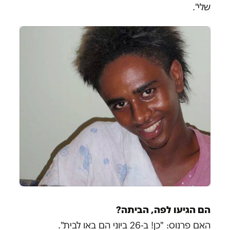
שלי".
הם הגיעו לפה, הביתה?
האם פרנוס: "כן! ב-26 ביוני הם באו לבית".