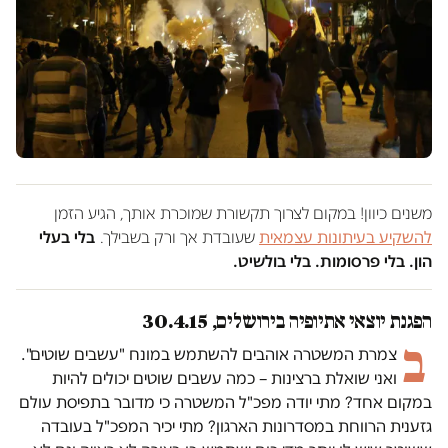
משנים כיוון! במקום לצרוך תקשורת שמוכרת אותך, הגיע הזמן
להשקיע בעיתונות עצמאית
שעובדת אך ורק בשבילך.
בלי בעלי
הון. בלי פרסומות. בלי בולשיט.
הפגנת יוצאי אתיופיה בירושלים, 30.4.15
ב
צמרת המשטרה אוהבים להשתמש במונח "עשבים שוטים".
ואני שואלת ברצינות – כמה עשבים שוטים יכולים להיות
במקום אחד? מתי יודה מפכ"ל המשטרה כי מדובר בתפיסת עולם
גזענית הרווחת במסדרונות הארגון? מתי יכיר המפכ"ל בעובדה