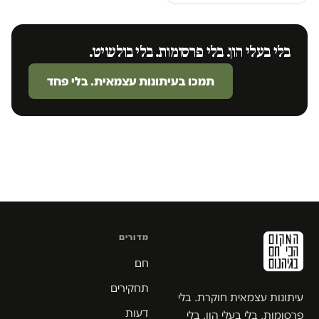
בלי בעלי הון. בלי פרסומות. בלי בולשיט.
תמכו בעיתונות עצמאית. בלי פחד
מדורים
חם
תחקירים
עיתונות עצמאית חוקרת. בלי
דעות
פרסומות, בלי בעלי הון, בלי