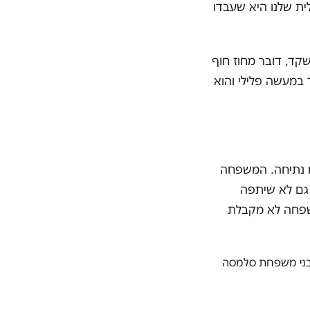
ת שלנו היא שעבדו
קד, דובר מחוז חוף
במעשה פלילי והוא
"ח נתיחה. המשפחה
 גם לא שיתפה
שפחה לא מקבלת
 מבני משפחת סלמסה