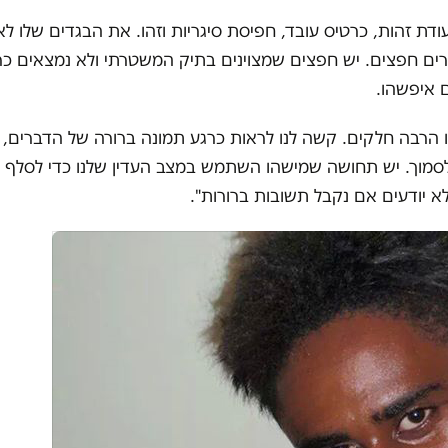
תעודת זהות, כרטיס עובד, חפיסת סיגריות וזהו. את הבגדים שלו לא 
רים חפצים. יש חפצים שמצוינים בתיק המשטרתי ולא נמצאים כרג
ם איפשהו
.
 הרבה חלקים. קשה לנו לראות כרגע תמונה ברורה של הדברים, 
 לסמוך. יש תחושה שמישהו השתמש במצב העדין שלנו כדי לסלף ד
 לא יודעים אם נקבל תשובות ברורות
"
.