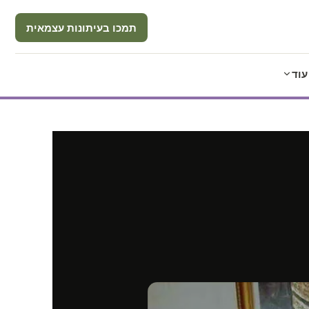
תמכו בעיתונות עצמאית
עוד