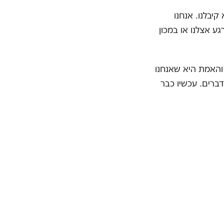
קיבלנו. אנחנו
ע אצלנו או במכון
והאמת היא שאנחנו
ברים. עכשיו כבר