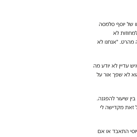
 של יוסף סלמסה
מחוזות לא
 מהרט. "אנחנו לא
ש עדיין לא יודע מה
וא לא שפך אור על
ין שיעור להפגנה.
ל זאת מקדישה לי
יוסי התאבד או אם