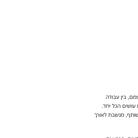
ם, בין עבודה
עושים הכל יחד.
שותף, מנשבת לאורך