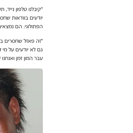
"
קיבלנו טלפון נייד, 
יודעים בוודאות שחס
הפתולוגי. הם נמצאי
"זה פאזל שחסרים בו
גם לא יודעים על מי
עבר המון זמן ואנחנו