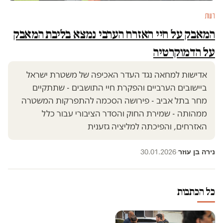
דעות
המאבק על חיי האזרח הערבי נמצא בליבת המאבק
על הדמוקרטיה
אדישות למחאה נגד העדר האכיפה של משטרת ישראל
ביישובים הערביים והפקרת חיי התושבים - שתתקיים
מחר בתל אביב - פירושה הסכמה להתפרקות המשטרה
ממהותה - שמירת החוק והסדר הציבורי עבור כלל
האזרחים, והפיכתה למליציה גזענית
נירה בן עוזר
30.01.2026
·
כל הכתבות