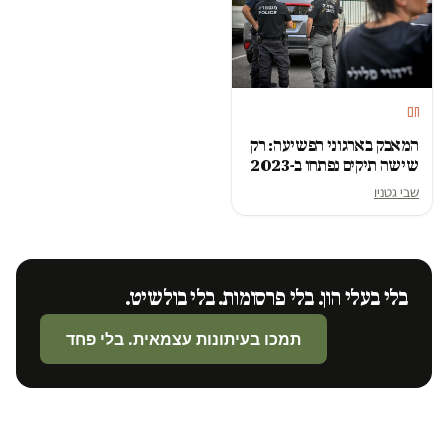
חם
המאבק בארגוני הפשיעה: רק
שישה תיקים נפתחו ב-2023
שבי גטניו
בלי בעלי הון. בלי פרסומות. בלי בולשיט.
תמכו בעיתונות עצמאית. בלי פחד