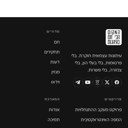
מדורים
חם
תחקירים
עיתונות עצמאית חוקרת. בלי
דעות
פרסומות, בלי בעלי הון, בלי
צנזורה, בלי פשרות.
מגזין
וידאו
פרויקטים
המערכת
פרויקט מעקב ההתנחלויות
אודות
המפה האינטראקטיבית
תמיכה