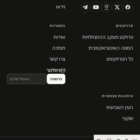
וידאו
פרויקטים
המערכת
פרויקט מעקב ההתנחלויות
אודות
המפה האינטראקטיבית
תמיכה
כל הפרויקטים
צרו קשר
ניוזלטר
עיתונות עצמאית
העין השביעית
שקוף