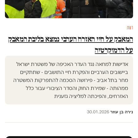
דעות
המאבק על חיי האזרח הערבי נמצא בליבת המאבק
על הדמוקרטיה
אדישות למחאה נגד העדר האכיפה של משטרת ישראל
ביישובים הערביים והפקרת חיי התושבים - שתתקיים
מחר בתל אביב - פירושה הסכמה להתפרקות המשטרה
ממהותה - שמירת החוק והסדר הציבורי עבור כלל
האזרחים, והפיכתה למליציה גזענית
נירה בן עוזר
30.01.2026
·