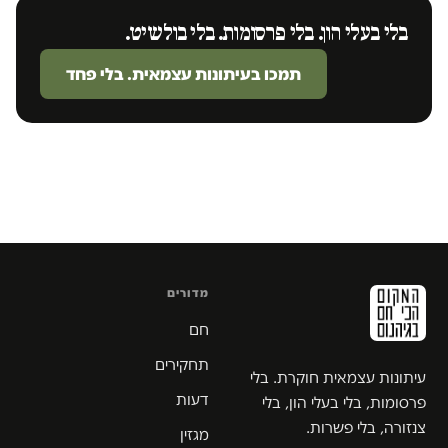
בלי בעלי הון. בלי פרסומות. בלי בולשיט.
תמכו בעיתונות עצמאית. בלי פחד
מדורים
חם
תחקירים
עיתונות עצמאית חוקרת. בלי
דעות
פרסומות, בלי בעלי הון, בלי
צנזורה, בלי פשרות.
מגזין