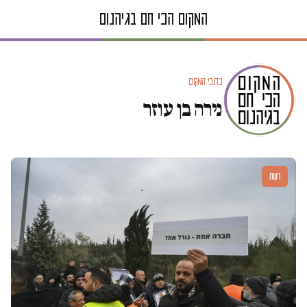
כתבי המקום
נירה בן עוזר
דעות