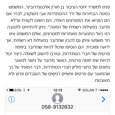
פנינו למשרד יחסי הציבור בן חורין אלכסנדרוביץ׳, המשמש
כמטה הבחירות של יו״ר ההסתדרות אבי ניסנקורן, לברר אם
הם הוציאו את המסרונים האלה. הם השיבו לקונית ש״לא
מדובר בפעילות רשמית של המטה״. ניתן להתייחס לתגובה
הזו כאל התנערות מאחריות למסרונים, אולם המשפט אינו
חד משמעי וניתן גם להבין שמדובר בפעילות לא רשמית, אך
ידועה ומוכרת. הם הוסיפו שיכול להיות שמדובר ביוזמה
פרטית של חברי הסתדרות, וסירבו להשיב לשאלה כיצד יכול
להיות שזו יוזמה פרטית, כאשר מדובר על גישה למאגר
נתונים של כחצי מיליון חברי הסתדרות, דבר המעיד על כך
שהמאגר עם פרטים אישיים רגישים של העובדים פרוץ ולא
מאובטח.