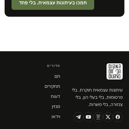
תמכו בעיתונות עצמאית. בלי פחד
מדורים
חם
תחקירים
עיתונות עצמאית חוקרת. בלי
דעות
פרסומות, בלי בעלי הון, בלי
צנזורה, בלי פשרות.
מגזין
וידאו