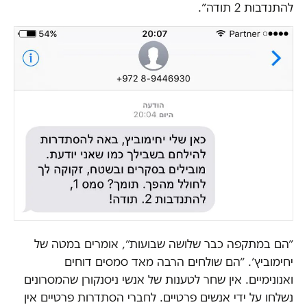
להתנדבות 2 תודה״.
״הם במתקפה כבר שלושה שבועות״, אומרים במטה של
יחימוביץ׳. ״הם שולחים הרבה מאד סמסים דוחים
ואנונימיים. אין שחר לטענות של אנשי ניסנקורן שהמסרונים
נשלחו על ידי אנשים פרטיים. לחברי הסתדרות פרטיים אין