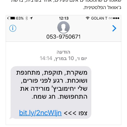
ג׳אוואל הפלסטינית.