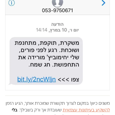
משנים כיוון! במקום לצרוך תקשורת שמוכרת אותך, הגיע הזמן
להשקיע בעיתונות עצמאית
שעובדת אך ורק בשבילך.
בלי