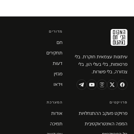
מדורים
חם
תחקירים
עיתונות עצמאית חוקרת. בלי
דעות
פרסומות, בלי בעלי הון, בלי
צנזורה, בלי פשרות.
מגזין
וידאו
פרויקטים
המערכת
פרויקט מעקב ההתנחלויות
אודות
המפה האינטראקטיבית
תמיכה