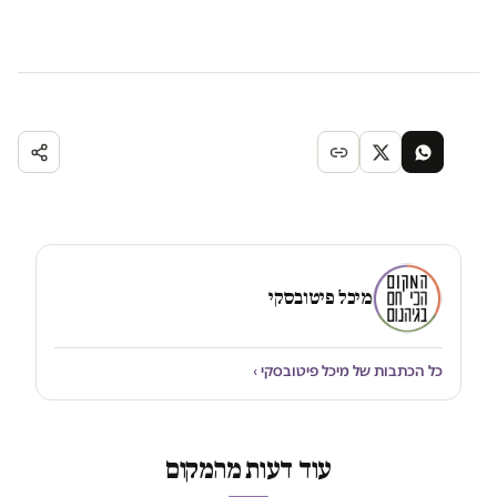
מיכל פיטובסקי
כל הכתבות של מיכל פיטובסקי ›
עוד דעות מהמקום