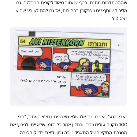
שההסתדרות נותנת, כסף שיעזור מאוד לקופת המפלגה. גם
הליכוד שותף עם ניסנקורן בבחירות, אז גם להם לא רע שהוא
ייצא טוב.
״אבל רגע״, יאמרו מיד אלו שלא מאמינים בחיזוי העתיד, ״הרי
100 תקנים עולים כסף, וכחלון אמר כל הזמן שלא ייתן לפרוץ את
מסגרת התקציב של התאגיד!״. זה נכון, וזאת בדיוק הסיבה