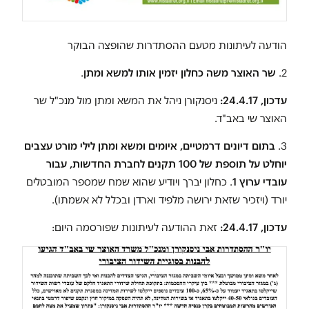
הודעה לעיתונות מטעם ההסתדרות שהופצה הבוקר
2.
שר האוצר משה כחלון יזמין אותו למשא ומתן
.
עדכון, 24.4.17:
ניסנקורן ניהל את המשא ומתן מול מנכ"ל שר
האוצר שי באב"ד.
3.
בתום דיונים דרמטיים, איומים ומשא ומתן לילי מורט עצבים
יוחלט על תוספת של 100 תקנים לחברת החדשות, עבור
עובדי ערוץ 1
. כחלון יברך ויודיע שהוא שמח שמספר המובטלים
יורד (ויזכיר שזאת ירושה מלפיד וארדן ובכלל לא אשמתו).
עדכון, 24.4.17:
זאת ההודעה לעיתונות שפורסמה היום: