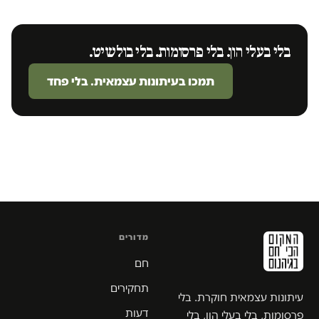
בלי בעלי הון. בלי פרסומות. בלי בולשיט.
תמכו בעיתונות עצמאית. בלי פחד
מדורים
חם
תחקירים
עיתונות עצמאית חוקרת. בלי
דעות
פרסומות, בלי בעלי הון, בלי