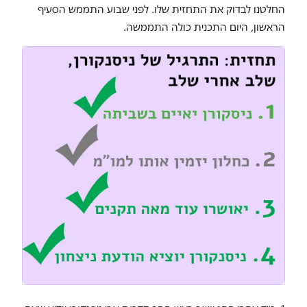
החלטנו לבדוק את התחזית שלו. לפני שבוע התממש הסעיף
הראשון, היום התכנית כולה התממשה.