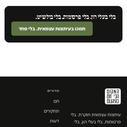
בלי בעלי הון. בלי פרסומות. בלי בולשיט.
תמכו בעיתונות עצמאית. בלי פחד
מדורים
חם
תחקירים
עיתונות עצמאית חוקרת. בלי
דעות
פרסומות, בלי בעלי הון, בלי