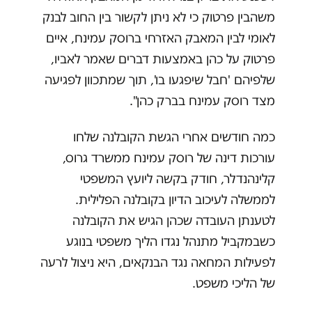
משהבין פרטוק כי לא ניתן לקשור בין החוב לבנק
לאומי לבין המאבק האזרחי ברוסק עמינח, איים
פרטוק על כהן באמצעות דברים שאמר לאביו,
שלפיהם 'חבל שיפגעו בו', תוך שמתכוון לפגיעה
מצד רוסק עמינח בברק כהן".
כמה חודשים אחרי הגשת הקובלנה שלחו
עורכות דינה של רוסק עמינח ממשרד גרוס,
קלינהנדלר, חודק בקשה ליועץ המשפטי
לממשלה לעיכוב הדיון בקובלנה הפלילית.
לטענתן העובדה שכהן הגיש את הקובלנה
כשבמקביל מתנהל נגדו הליך משפטי בנוגע
לפעילות המחאה נגד הבנקאים, היא ניצול לרעה
של הליכי משפט.