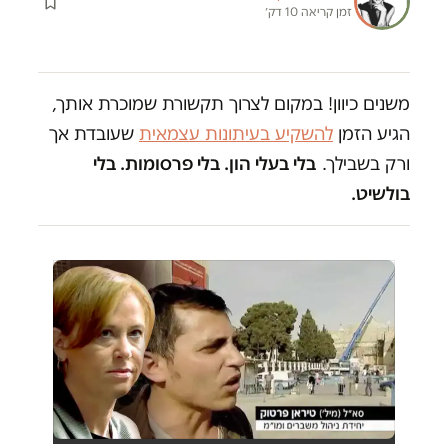
זמן קריאה 10 דק׳
משנים כיוון! במקום לצרוך תקשורת שמוכרת אותך,
הגיע הזמן
להשקיע בעיתונות עצמאית
שעובדת אך
ורק בשבילך.
בלי בעלי הון. בלי פרסומות. בלי
בולשיט.