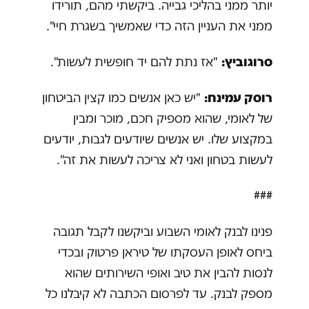
יותר ממני בהליכי גבייה. ביקשתי מהם, תורידו
ממני את העניין הזה כדי שאמשיך בשגרת חיי".
סרוגוביץ:
"אז נתת להם יד חופשית לעשות".
רוסק עמינח:
"יש כאן אנשים כמו קצין הביטחון
של לאומי, שהוא מספיק חכם, מוכר ומבין
במקצוע שלו. יש אנשים שיודעים לגבות, יודעים
לעשות בטחון ואני לא צריכה לעשות את זה".
###
פנינו לבנק לאומי השבוע וביקשנו לקבל תגובה
ביחס לאופן העסקתו של טיראן פרטוק ובכדי
לנסות להבין את טיב ואופי השירותים שהוא
מספק לבנק. עד לפרסום הכתבה לא קיבלנו כל