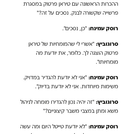
ההכרות הראשונה עם טיראן פרטוק במסגרת
פרשייה שקשורה לבנק. נסכים על זה?"
רוסק עמינח:
"כן, נסכים".
סרוגוביץ:
"אשרי לי שהמומחיות של טיראן
פרטוק הוצגה לך. כלומר, את יודעת מה
מומחיותו".
רוסק עמינח:
"אני לא יודעת להגדיר במדויק.
משימות מיוחדות. אני לא יודעת בדיוק".
סרוגוביץ:
"זה יהיה נכון להגדירו מומחה לניהול
משא ומתן במצבי משבר קיצוניים?"
רוסק עמינח:
"לא יודעת טייטל היום ומה עשה