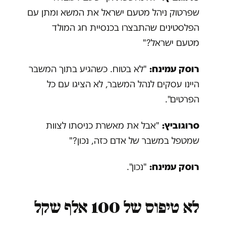
שפרטוק ניהל מטעם ישראל את המשא ומתן עם
הפלסטינים שהתבצרו בכנסיית חג המולד
מטעם ישראל?"
רוסק עמינח:
"לא בטוח. כשהגיע בתוך המשבר
היינו עסקים לנהל המשבר, לא הציגו עם כל
הפרטים".
סרוגוביץ:
"אבל את מאשרת כניסתו לצוות
שמטפל במשבר של אדם כזה, נכון?"
רוסק עמינח:
"נכון".
לא טיפוס של 100 אלף שקל