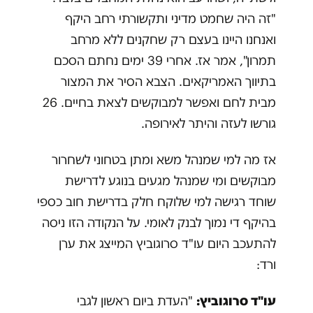
"זה היה שחמט מדיני ותקשורתי רחב היקף
ואנחנו היינו בעצם רק שחקנים ללא מרחב
תמרון", אמר אז. אחרי 39 ימים נחתם הסכם
בתיווך האמריקאים. הצבא הסיר את המצור
מבית לחם ואפשר למבוקשים לצאת בחיים. 26
גורשו לעזה והיתר לאירופה.
אז מה למי שמנהל משא ומתן בטחוני לשחרור
מבוקשים ומי שמנהל מגעים בנוגע לדרישת
שוחד רגישה למי שלוקח חלק בדרישת חוב כספי
בהיקף די נמוך לבנק לאומי. על הנקודה הזו ניסה
להתעכב היום עו"ד סרוגוביץ המייצג את ערן
ורד:
עו"ד סרוגוביץ:
"העדת ביום ראשון לגבי