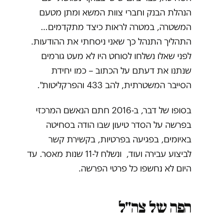
הנהלת הבנק וחברי צוות המשא ומתן מטעם
המשטרה, במטרה לראות כיצד מתקדמים…
התהליך התנהל כך שאני ניסחתי את ההודעות.
לפני שאלו נשלחו לסוחט היו לא מעט גורמים
שנתנו את דעתם על הכתוב – כמו יחידת
הסייבר המשטרתית, להב 433 והפרקליטות".
בסופו של דבר, ב-2016 חתם הנאשם המרכזי
בפרשה על הסדר טיעון שבו הודה בסחיטה
באיומים, בפגיעה בפרטיות, בקשירת קשר
לביצוע עבירה ועוד, ונשלח ל-11 שנות מאסר. עד
היום לא נחשפו כל פרטי הפרשה.
הפה של צה"ל