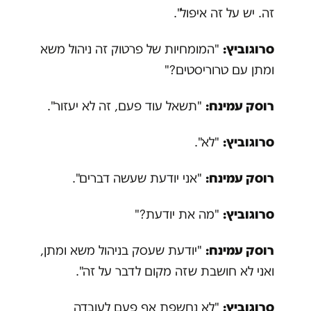
זה. יש על זה איפול".
סרוגוביץ:
"המומחיות של פרטוק זה ניהול משא
ומתן עם טרוריסטים?"
רוסק עמינח:
"תשאל עוד פעם, זה לא יעזור".
סרוגוביץ:
"לא".
רוסק עמינח:
"אני יודעת שעשה דברים".
סרוגוביץ:
"מה את יודעת?"
רוסק עמינח:
"יודעת שעסק בניהול משא ומתן,
ואני לא חושבת שזה מקום לדבר על זה".
סרוגוביץ:
"לא נחשפת אף פעם לעובדה