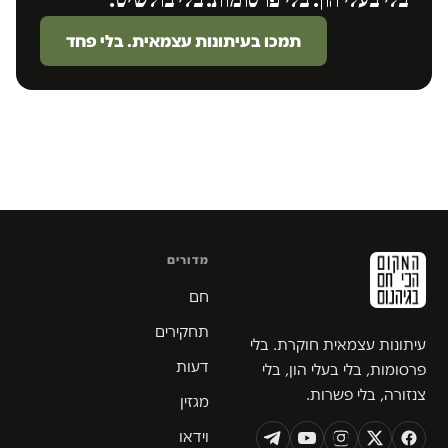
תמכו בעיתונות עצמאית. בלי פחד
מדורים
חם
תחקירים
עיתונות עצמאית חוקרת. בלי
דעות
פרסומות, בלי בעלי הון, בלי
צנזורה, בלי פשרות.
מגזין
וידאו