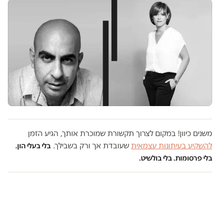
משנים כיוון! במקום לצרוך תקשורת שמוכרת אותך, הגיע הזמן
להשקיע בעיתונות עצמאית
שעובדת אך ורק בשבילך.
בלי בעלי הון.
בלי פרסומות. בלי בולשיט.