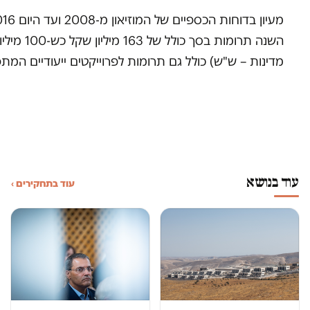
מדינות – ש"ש) כולל גם תרומות לפרוייקטים ייעודיים המ
עוד בנושא
עוד בתחקירים ›