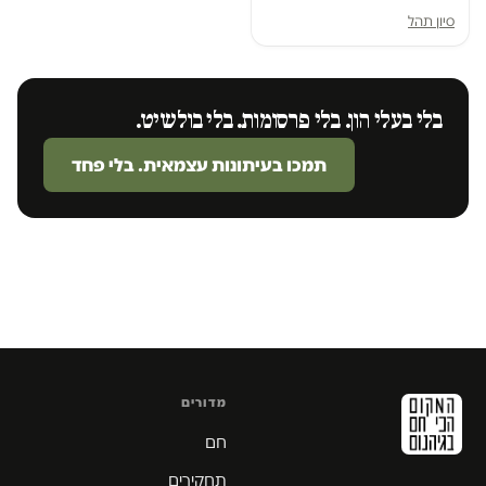
סיון תהל
בלי בעלי הון. בלי פרסומות. בלי בולשיט.
תמכו בעיתונות עצמאית. בלי פחד
מדורים
חם
תחקירים