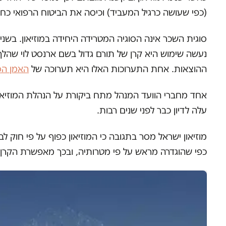
(כפי שעושה כרגיל המעביד) וכיסה את הביטוח הרפואי כח
סוגית השכר אינה הסוגיה המטרידה היחידה במוזיאון. בשנ
ההוצאות. אחת התערוכות האלו היא תערוכה של
האמן הסיני
אחד מחברי הוועד המנהל מתח ביקורת על הנהלת המוזיאון 
עלה לדיון כבר לפני שנים רבות.
מוזיאון ישראל מסר בתגובה כי המוזיאון כפוף על פי חוק 
כפי שהוגדרה מראש על פי מטרותיה, ובכך מאפשרת הקרן להצ