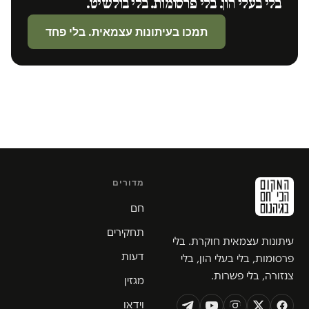
בלי בעלי הון. בלי פרסומות. בלי בולשיט.
תמכו בעיתונות עצמאית. בלי פחד
מדורים
חם
תחקירים
עיתונות עצמאית חוקרת. בלי
דעות
פרסומות, בלי בעלי הון, בלי
צנזורה, בלי פשרות.
מגזין
וידאו