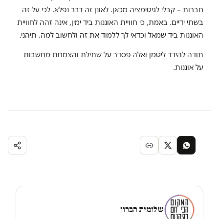
חברות – קבלי לגיטימציה מכאן. לאונן זה דבר נפלא. לכי על זה
בשתי ידיים. באמת, כי חוויית האוננות ביד ימין, אינה זהה לחוויית
האוננות ביד שמאל וכדאי לך ללמוד את זה ולחשוב למה. תיהני.
תודה להידד ליטמן ואלה פסדר על שתילת והצמחת מחשבות
על אוננות.
שלומית הברון