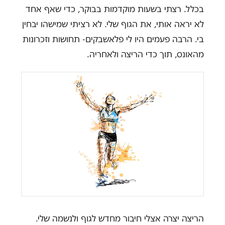
בכלל. רצתי בשעות מוקדמות בבוקר, כדי שאף אחד
לא יראה אותי, את הגוף שלי. לא רציתי שמישהו יבחין
בי. הרבה פעמים היו לי פלאשבקים- תחושות וזכרונות
מהאונס, תוך כדי הריצה ולאחריה.
הריצה יצרה אצלי חיבור מחדש לגוף ולנשמה שלי.