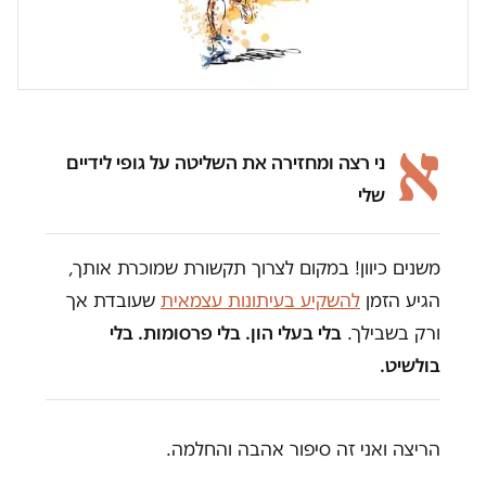
א
ני רצה ומחזירה את השליטה על גופי לידיים
שלי
משנים כיוון! במקום לצרוך תקשורת שמוכרת אותך,
הגיע הזמן
להשקיע בעיתונות עצמאית
שעובדת אך
ורק בשבילך.
בלי בעלי הון. בלי פרסומות. בלי
בולשיט.
הריצה ואני זה סיפור אהבה והחלמה.