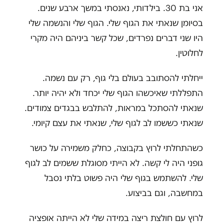
אני בת 30. בילדותי, נאנסתי במשך ארבע שנים.
בסיומן שנאתי את הגוף שלי. הגוף שלי והנשמה שלי
היו שני דברים נפרדים, שכל קשר ביניהם היה מקרי
לחלוטין.
ייחלתי להסתובב בעולם בלי גוף, רק עם נשמה.
התפללתי שאיכשהו הגוף שלי יכחד ולא יהיה יותר.
שנאתי להסתכל במראות, להתלבש בבגדים צמודים.
שנאתי כששמו לב לגוף שלי, שנאתי את עצם קיומי.
כשהתחלתי לרוץ בקבוצה, כחלק משמירה על כושר
גופני היה לי קשה. לא הייתי מסוגלת ששמים לב לגוף
שלי. להשתמש בגוף שלי היה פשוט בלתי נסבל
במחשבה, וגם בביצוע.
לרוץ עם חולצת ריצה במידה שלי לא הייתה אופציה