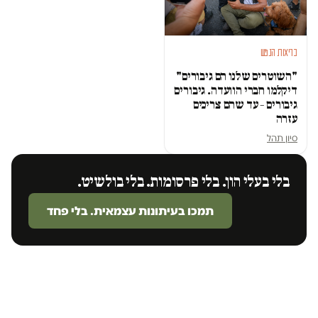
בריאות הנפש
"השוטרים שלנו הם גיבורים"
דיקלמו חברי הוועדה. גיבורים
גיבורים – עד שהם צריכים
עזרה
סיון תהל
בלי בעלי הון. בלי פרסומות. בלי בולשיט.
תמכו בעיתונות עצמאית. בלי פחד