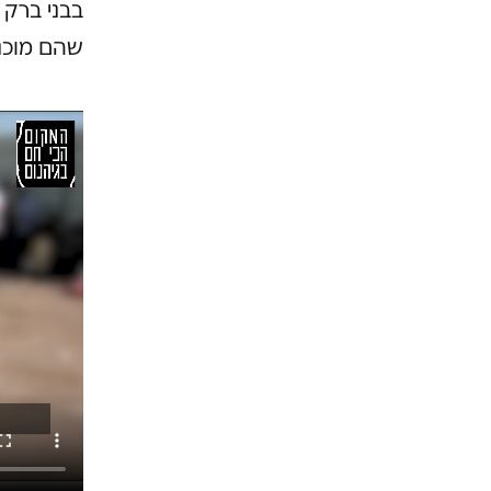
שהם מוכנים להכניס כ