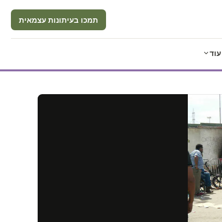
תמכו בעיתונות עצמאית
עוד