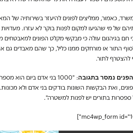
שרד, כאמור, ממליצים לפונים להיעזר בשירותיה של המא
יהם של מי שהגיעו למקום לפנות בוקר לא עזרו. מעדויות 
 חם בגיהנום עולה כי מבקשי מקלט הפונים למאבטחים מ
וף התור או מורחקים ממנו כליל, כך שהם מאבדים גם א
 להצטרף לתור.
פנים נמסר בתגובה
: "1000 בני אדם ביום הוא מספר
ונים, ואת הבקשות השונות בודקים בני אדם ולא מכונות. 
ספסרות בתורים יש לפנות למשטרה".