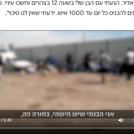
בבני ברק אדיר. הגעתי עם הבן שלי בשעה 12 בצהרים וחש
ל יום עד 1000 איש. ידעתי שאין לנו סיכוי".