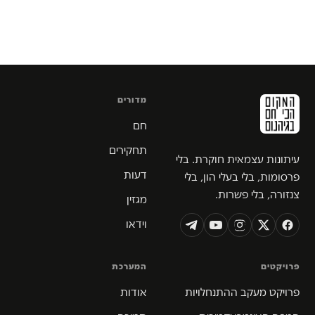
מדורים
חם
תחקירים
עיתונות עצמאית חוקרת. בלי
דעות
פרסומות, בלי בעלי הון, בלי
צנזורה, בלי פשרות.
מגזין
וידאו
פרויקטים
המערכת
פרויקט מעקב ההתנחלויות
אודות