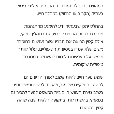
המהווים בסיס להתמודדות. הדבר יבוא לידי ביטוי
בעתיד (הקרוב או הרחוק) במהלך חייו.
בהחלט יתכן שבעתיד ידע להימנע מהתנהגות
מסבכת בזכות הבסיס שרכש, גם בתהליך חלקי,
אולם קטין הרואה את חבריו אשר נענשים בחומרה
משום שלא עמדו בניסיונות הטיפוליים, עלול לוותר
מראש על האפשרות לנסות להשתלב במסגרת
טיפולית שיקומית.
שופט נוער חייב להיות קשוב לאורך הדיונים גם
להישגיו החלקיים של נער, ולא רק לקשייו וכישלונותיו.
בשלב גזירת העונש חייב בית המשפט לנוער להכיר גם
במאמץ, בהשתדלות, בתקופה חלקית שבה שוהה
קטין במסגרת.