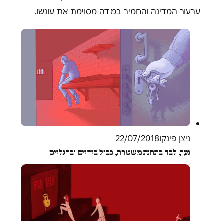
ערעור המדינה והחמיר במידה מסוימת את עונשו.
ניצן פינקו
22/07/2018
נער, לבד בתחנת משטרה, כבול בידיים וברגליים