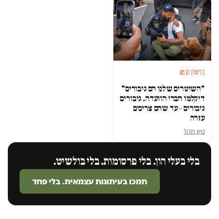
בריאות הנפש
"השוטרים שלנו הם גיבורים"
דיקלמו חברי הוועדה. גיבורים
גיבורים – עד שהם צריכים
עזרה
סיון תהל
בלי בעלי הון. בלי פרסומות. בלי בולשיט.
תמכו בעיתונות עצמאית. בלי פחד