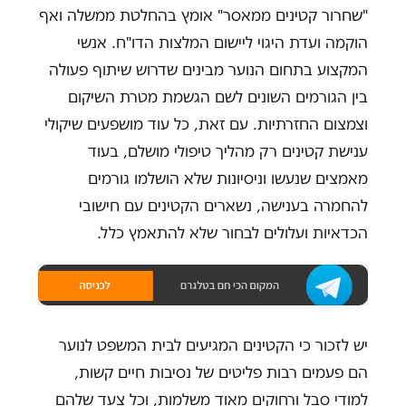
"שחרור קטינים ממאסר" אומץ בהחלטת ממשלה ואף
הוקמה ועדת היגוי ליישום המלצות הדו"ח. אנשי
המקצוע בתחום הנוער מבינים שדרוש שיתוף פעולה
בין הגורמים השונים לשם הגשמת מטרת השיקום
וצמצום החזרתיות. עם זאת, כל עוד מושפעים שיקולי
ענישת קטינים רק מהליך טיפולי מושלם, בעוד
מאמצים שנעשו וניסיונות שלא הושלמו גורמים
להחמרה בענישה, נשארים הקטינים עם חישובי
הכדאיות ועלולים לבחור שלא להתאמץ כלל.
יש לזכור כי הקטינים המגיעים לבית המשפט לנוער
הם פעמים רבות פליטים של נסיבות חיים קשות,
למודי סבל ורחוקים מאוד משלמות, וכל צעד שלהם