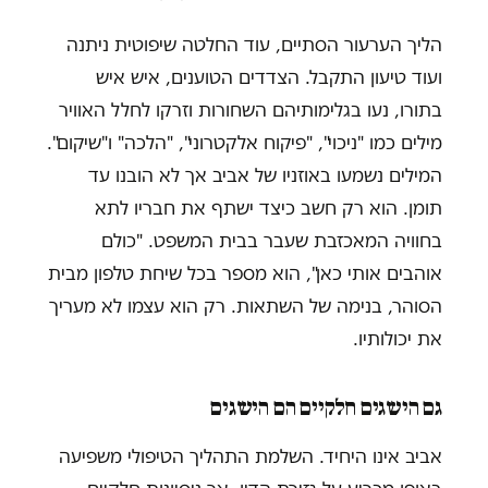
הליך הערעור הסתיים, עוד החלטה שיפוטית ניתנה
ועוד טיעון התקבל. הצדדים הטוענים, איש איש
בתורו, נעו בגלימותיהם השחורות וזרקו לחלל האוויר
מילים כמו "ניכוי", "פיקוח אלקטרוני", "הלכה" ו"שיקום".
המילים נשמעו באוזניו של אביב אך לא הובנו עד
תומן. הוא רק חשב כיצד ישתף את חבריו לתא
בחוויה המאכזבת שעבר בבית המשפט. "כולם
אוהבים אותי כאן", הוא מספר בכל שיחת טלפון מבית
הסוהר, בנימה של השתאות. רק הוא עצמו לא מעריך
את יכולותיו.
גם הישגים חלקיים הם הישגים
אביב אינו היחיד. השלמת התהליך הטיפולי משפיעה