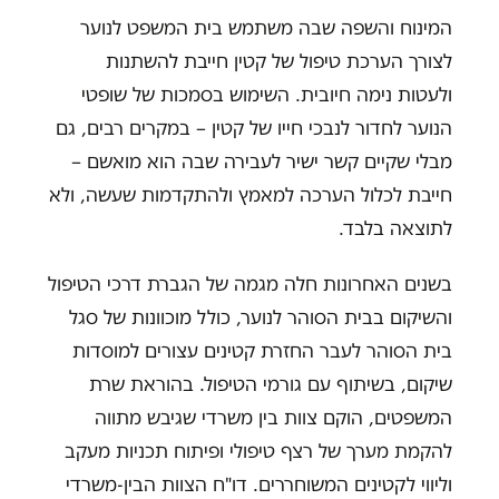
המינוח והשפה שבה משתמש בית המשפט לנוער
לצורך הערכת טיפול של קטין חייבת להשתנות
ולעטות נימה חיובית. השימוש בסמכות של שופטי
הנוער לחדור לנבכי חייו של קטין – במקרים רבים, גם
מבלי שקיים קשר ישיר לעבירה שבה הוא מואשם –
חייבת לכלול הערכה למאמץ ולהתקדמות שעשה, ולא
לתוצאה בלבד.
בשנים האחרונות חלה מגמה של הגברת דרכי הטיפול
והשיקום בבית הסוהר לנוער, כולל מוכוונות של סגל
בית הסוהר לעבר החזרת קטינים עצורים למוסדות
שיקום, בשיתוף עם גורמי הטיפול. בהוראת שרת
המשפטים, הוקם צוות בין משרדי שגיבש מתווה
להקמת מערך של רצף טיפולי ופיתוח תכניות מעקב
וליווי לקטינים המשוחררים. דו"ח הצוות הבין-משרדי