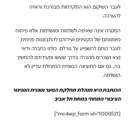
לעבר השיקום הוא התקדמות מבורכת וראויה
להערכה.
המטרה אינה שאיפה לשלמות ומושלמות אלא פיתוח
מיומנותם של הקטינים ועידודם להתבוננות פנימית
לעבר כוחם להשפיע על גורלם. כולנו כחברה ודאי
נצא נשכרים מהכרה בדרך שעשו ומעידודם להמשיך
בה, גם אם התוצאה הסופית המיוחלת עדיין לא
הושלמה.
הכותבת היא מנהלת מחלקת הנוער וסגנית הסניגור
הציבורי המחוזי במחוז תל אביב
[mc4wp_form id="1006521"]